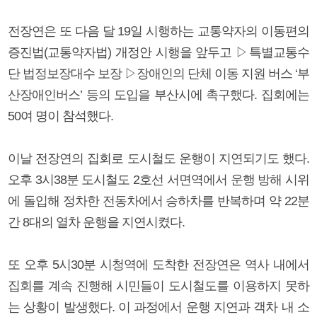
전장연은 또 다음 달 19일 시행하는 교통약자의 이동편의
증진법(교통약자법) 개정안 시행을 앞두고 ▷특별교통수
단 법정보장대수 보장 ▷장애인의 단체 이동 지원 버스 ‘부
산장애인버스’ 등의 도입을 부산시에 촉구했다. 집회에는
50여 명이 참석했다.
이날 전장연의 집회로 도시철도 운행이 지연되기도 했다.
오후 3시38분 도시철도 2호선 서면역에서 운행 방해 시위
에 돌입해 정차한 전동차에서 승하차를 반복하며 약 22분
간 8대의 열차 운행을 지연시켰다.
또 오후 5시30분 시청역에 도착한 전장연은 역사 내에서
집회를 계속 진행해 시민들이 도시철도를 이용하지 못하
는 상황이 발생했다. 이 과정에서 운행 지연과 객차 내 소