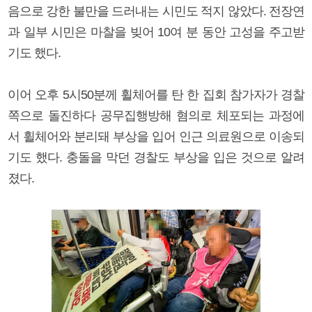
음으로 강한 불만을 드러내는 시민도 적지 않았다. 전장연
과 일부 시민은 마찰을 빚어 10여 분 동안 고성을 주고받
기도 했다.
이어 오후 5시50분께 휠체어를 탄 한 집회 참가자가 경찰
쪽으로 돌진하다 공무집행방해 혐의로 체포되는 과정에
서 휠체어와 분리돼 부상을 입어 인근 의료원으로 이송되
기도 했다. 충돌을 막던 경찰도 부상을 입은 것으로 알려
졌다.