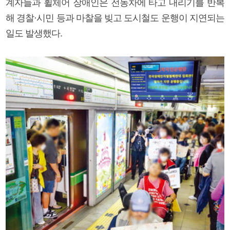
계자들과 휠체어 장애인은 전동차에 타고 내리기를 반복
해 경찰·시민 등과 마찰을 빚고 도시철도 운행이 지연되는
일도 발생했다.