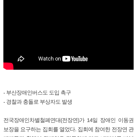
- 부산장애인버스도 도입 촉구
- 경찰과 충돌로 부상자도 발생
전국장애인차별철폐연대(전장연)가 14일 장애인 이동권
보장을 요구하는 집회를 열었다. 집회에 참여한 전장연 관