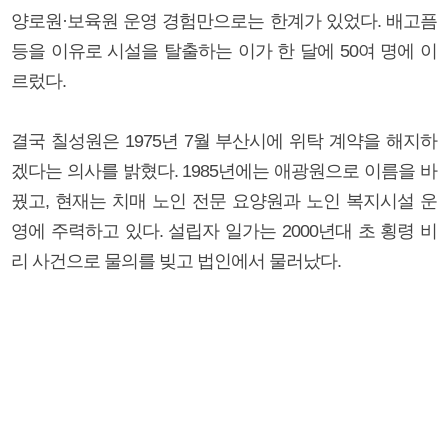
양로원·보육원 운영 경험만으로는 한계가 있었다. 배고픔
등을 이유로 시설을 탈출하는 이가 한 달에 50여 명에 이
르렀다.
결국 칠성원은 1975년 7월 부산시에 위탁 계약을 해지하
겠다는 의사를 밝혔다. 1985년에는 애광원으로 이름을 바
꿨고, 현재는 치매 노인 전문 요양원과 노인 복지시설 운
영에 주력하고 있다. 설립자 일가는 2000년대 초 횡령 비
리 사건으로 물의를 빚고 법인에서 물러났다.