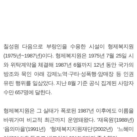
칠성원 다음으로 부랑인을 수용한 시설이 형제복지원
(1975년~1987년)이다. 형제복지원은 1975년 7월 25일 시
와 위탁계약을 체결해 1987년 6월까지 12년 동안 국가의
방조와 묵인 아래 강제노역·구타·성폭행·암매장 등 인권
유린 행위를 일삼았다. 지난 8월 기준 공식 집계된 사망자
수만 657명에 달한다.
형제복지원은 그 실태가 폭로된 1987년 이후에도 이름을
바꿔가며 비교적 최근까지 운영돼왔다. ‘재육원’(1988년)
‘욥의마을’(1991년) ‘형제복지지원재단’(2002년) ‘느혜미