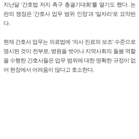
지난달 ‘간호법 저지 촉구 총궐기대회’를 열기도 했다. 논
란의 쟁점은 ‘간호사 업무 범위 인정’과 ‘일자리’로 요약된
다.
현재 간호사 업무는 의료법에 ‘의사 진료의 보조’ 수준으로
명시된 것이 전부로, 병원을 벗어나 지역사회의 돌봄 역할
을 수행한 간호사들은 업무 범위에 대한 명확한 규정이 없
어 현장에서 어려움이 많다고 호소한다.