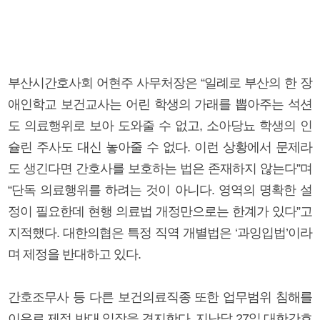
부산시간호사회 어현주 사무처장은 “일례로 부산의 한 장
애인학교 보건교사는 어린 학생의 가래를 뽑아주는 석션
도 의료행위로 보아 도와줄 수 없고, 소아당뇨 학생의 인
슐린 주사도 대신 놓아줄 수 없다. 이런 상황에서 문제라
도 생긴다면 간호사를 보호하는 법은 존재하지 않는다”며
“단독 의료행위를 하려는 것이 아니다. 영역의 명확한 설
정이 필요한데 현행 의료법 개정만으로는 한계가 있다”고
지적했다. 대한의협은 특정 직역 개별법은 ‘과잉입법’이라
며 제정을 반대하고 있다.
간호조무사 등 다른 보건의료직종 또한 업무범위 침해를
이유로 제정 반대 입장을 견지한다. 지난달 27일 대한간호