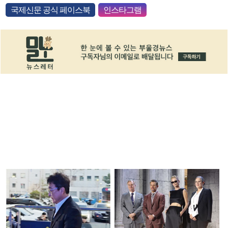
국제신문 공식 페이스북
인스타그램