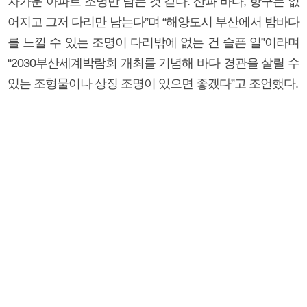
차가운 아파트 조명만 남는 것 같다. 산과 바다, 항구는 없
어지고 그저 다리만 남는다”며 “해양도시 부산에서 밤바다
를 느낄 수 있는 조명이 다리밖에 없는 건 슬픈 일”이라며
“2030부산세계박람회 개최를 기념해 바다 경관을 살릴 수
있는 조형물이나 상징 조명이 있으면 좋겠다”고 조언했다.