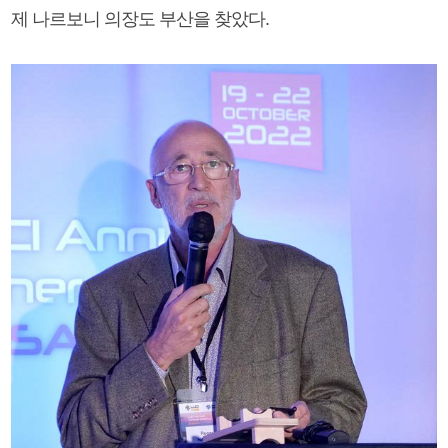
제 나르보니 의장도 부산을 찾았다.