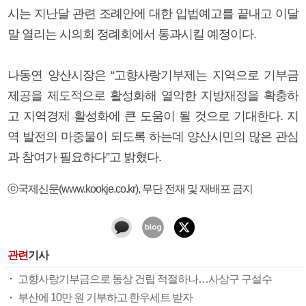
시는 지난달 관련 조례안에 대한 입법예고를 끝내고 이달
말 열리는 시의회 정례회에서 통과시킬 예정이다.
나동연 양산시장은 “고향사랑기부제는 지역으로 기부금
제공을 제도적으로 활성화해 열악한 지방재정을 확충하
고 지역경제 활성화에 큰 도움이 될 것으로 기대한다. 지
역 발전의 마중물이 되도록 하는데 양산시민의 많은 관심
과 참여가 필요하다”고 밝혔다.
ⓒ국제신문(www.kookje.co.kr), 무단 전재 및 재배포 금지
관련
기사
고향사랑기부금으로 동상 건립 적절하나…사상구 구설수
부산에 10만 원 기부하고 한우세트 받자