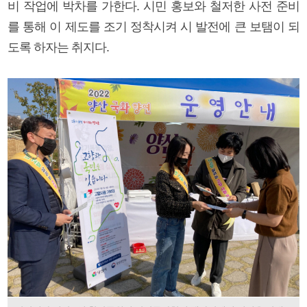
비 작업에 박차를 가한다. 시민 홍보와 철저한 사전 준비
를 통해 이 제도를 조기 정착시켜 시 발전에 큰 보탬이 되
도록 하자는 취지다.