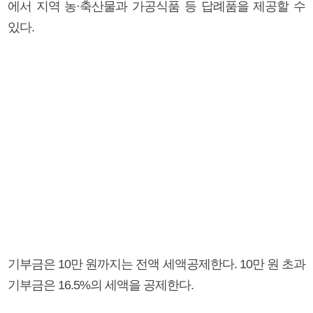
에서 지역 농·축산물과 가공식품 등 답례품을 제공할 수
있다.
기부금은 10만 원까지는 전액 세액공제한다. 10만 원 초과
기부금은 16.5%의 세액을 공제한다.