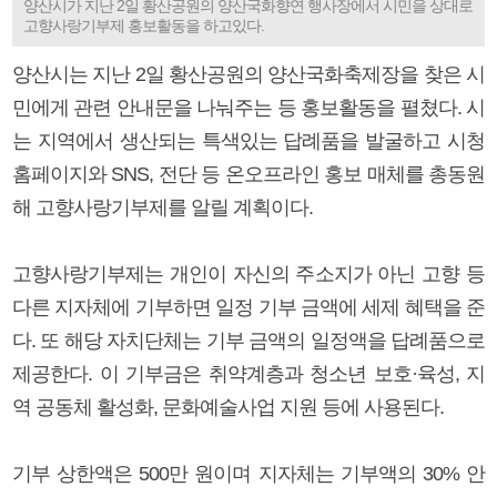
양산시가 지난 2일 황산공원의 양산국화향연 행사장에서 시민을 상대로
고향사랑기부제 홍보활동을 하고있다.
양산시는 지난 2일 황산공원의 양산국화축제장을 찾은 시
민에게 관련 안내문을 나눠주는 등 홍보활동을 펼쳤다. 시
는 지역에서 생산되는 특색있는 답례품을 발굴하고 시청
홈페이지와 SNS, 전단 등 온오프라인 홍보 매체를 총동원
해 고향사랑기부제를 알릴 계획이다.
고향사랑기부제는 개인이 자신의 주소지가 아닌 고향 등
다른 지자체에 기부하면 일정 기부 금액에 세제 혜택을 준
다. 또 해당 자치단체는 기부 금액의 일정액을 답례품으로
제공한다. 이 기부금은 취약계층과 청소년 보호·육성, 지
역 공동체 활성화, 문화예술사업 지원 등에 사용된다.
기부 상한액은 500만 원이며 지자체는 기부액의 30% 안