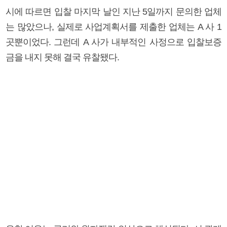
시에 따르면 입찰 마지막 날인 지난 5일까지 문의한 업체
는 많았으나, 실제로 사업계획서를 제출한 업체는 A 사 1
곳뿐이었다. 그런데 A 사가 내부적인 사정으로 입찰보증
금을 내지 못해 결국 유찰됐다.