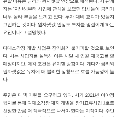
유찰 이유는 금리와 원자잿값 인상으로 해석된다. 시 관계
자는 “지난해부터 사업에 관심을 보였던 업체들이 금리가
너무 올라 부담을 느끼고 있다. 투자 대비 효과가 있을지
고민하는 것이다. 원자잿값 인상도 투자를 망설이게 하는
요인이다”고 설명했다.
다대소각장 개발 사업은 장기화가 불가피할 것으로 보인
다. 시는 사업자를 설득해 이른 시일 내 입찰 재공고를 할
예정이지만, 매각 조건은 유지할 방침이다. 게다가 금리와
원자잿값은 유치에 더 불리한 상황으로 흐를 가능성이 높
다.
주민은 대책 마련을 요구하고 있다. 시가 2021년 여야정
협치를 통해 다대소각장 대지 개발을 장기표류사업 1호로
선정한 만큼 더 적극적으로 나서야 한다는 지적이다. 주민