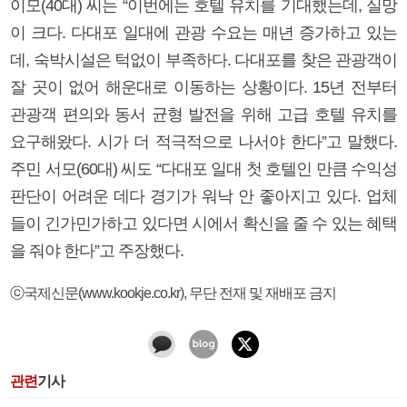
이모(40대) 씨는 “이번에는 호텔 유치를 기대했는데, 실망
이 크다. 다대포 일대에 관광 수요는 매년 증가하고 있는
데, 숙박시설은 턱없이 부족하다. 다대포를 찾은 관광객이
잘 곳이 없어 해운대로 이동하는 상황이다. 15년 전부터
관광객 편의와 동서 균형 발전을 위해 고급 호텔 유치를
요구해왔다. 시가 더 적극적으로 나서야 한다”고 말했다.
주민 서모(60대) 씨도 “다대포 일대 첫 호텔인 만큼 수익성
판단이 어려운 데다 경기가 워낙 안 좋아지고 있다. 업체
들이 긴가민가하고 있다면 시에서 확신을 줄 수 있는 혜택
을 줘야 한다”고 주장했다.
ⓒ국제신문(www.kookje.co.kr), 무단 전재 및 재배포 금지
관련
기사