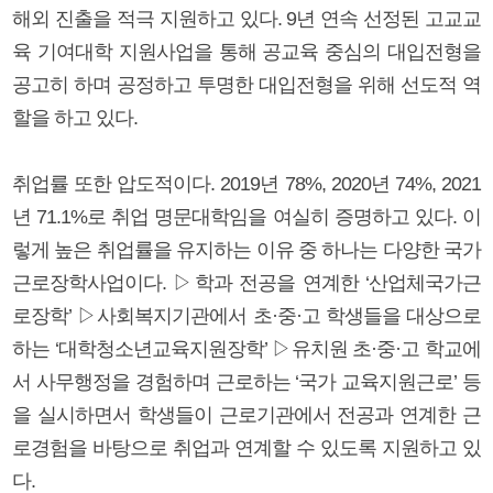
해외 진출을 적극 지원하고 있다. 9년 연속 선정된 고교교
육 기여대학 지원사업을 통해 공교육 중심의 대입전형을
공고히 하며 공정하고 투명한 대입전형을 위해 선도적 역
할을 하고 있다.
취업률 또한 압도적이다. 2019년 78%, 2020년 74%, 2021
년 71.1%로 취업 명문대학임을 여실히 증명하고 있다. 이
렇게 높은 취업률을 유지하는 이유 중 하나는 다양한 국가
근로장학사업이다. ▷학과 전공을 연계한 ‘산업체국가근
로장학’ ▷사회복지기관에서 초·중·고 학생들을 대상으로
하는 ‘대학청소년교육지원장학’ ▷유치원 초·중·고 학교에
서 사무행정을 경험하며 근로하는 ‘국가 교육지원근로’ 등
을 실시하면서 학생들이 근로기관에서 전공과 연계한 근
로경험을 바탕으로 취업과 연계할 수 있도록 지원하고 있
다.