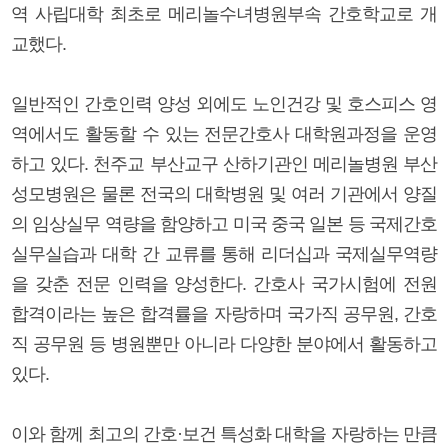
역 사립대학 최초로 메리놀수녀병원부속 간호학교로 개
교했다.
일반적인 간호인력 양성 외에도 노인건강 및 호스피스 영
역에서도 활동할 수 있는 전문간호사 대학원과정을 운영
하고 있다. 천주교 부산교구 산하기관인 메리놀병원 부산
성모병원은 물론 전국의 대학병원 및 여러 기관에서 양질
의 임상실무 역량을 함양하고 미국 중국 일본 등 국제간호
실무실습과 대학 간 교류를 통해 리더십과 국제실무역량
을 갖춘 전문 인력을 양성한다. 간호사 국가시험에 전원
합격이라는 높은 합격률을 자랑하며 국가직 공무원, 간호
직 공무원 등 병원뿐만 아니라 다양한 분야에서 활동하고
있다.
이와 함께 최고의 간호·보건 특성화 대학을 자랑하는 만큼