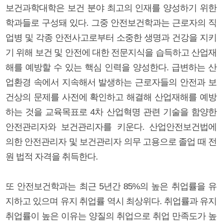
보건과학대학은 보건 분야 최고의 인재를 양성하기 위한
학과들로 구성돼 있다. 그중 안전보건학과는 근로자의 직
업병 및 각종 안전사고로부터 소중한 생명과 건강을 지키
기 위해 보건 및 안전에 대한 전문지식을 습득하고 산업재
해를 예방할 수 있는 핵심 인력을 양성한다. 급변하는 산
업환경 속에서 지속해서 발생하는 근로자들의 안전과 보
건상의 문제를 사전에 확인하고 해결해 산업재해를 예방
하는 것을 교육목표로 4차 산업혁명 관련 기술을 함양한
안전관리자와 보건관리자를 키운다. 산업안전보건법에
의한 안전관리자 및 보건관리자 의무 고용으로 졸업 때 전
원 법적 자격을 취득한다.
또 안전보건학과는 최근 5년간 85%의 높은 취업률을 유
지하고 있으며 유지 취업률 역시 최상위다. 취업률과 유지
취업률이 높은 이유는 양질의 취업으로 취업 만족도가 높