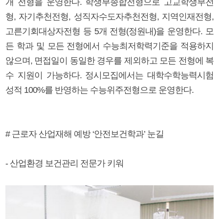
개 전형을 운영한다. 학생부종합전형으로 고교학생부전
형, 자기추천전형, 성직자수도자추천전형, 지역인재전형,
고른기회대상자전형 등 5개 전형(정원내)을 운영한다. 모
든 학과 및 모든 전형에서 수능최저학력기준을 적용하지
않으며, 면접일이 동일한 경우를 제외하고 모든 전형에 복
수 지원이 가능하다. 정시모집에서는 대학수학능력시험
성적 100%를 반영하는 수능위주전형으로 운영한다.
# 근로자 산업재해 예방 ‘안전보건학과’ 눈길
- 산업환경 보건관리 전문가 키워