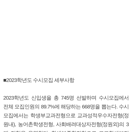
■2023학년도 수시모집 세부사항
2023학년도 신입생을 총 745명 선발하며 수시모집에서
전체 모집인원의 89.7%에 해당하는 668명을 뽑는다. 수시
모집에서는 학생부교과전형으로 교과성적우수자전형(정
원내), 농어촌학생전형, 사회배려대상자전형(정원외)의 3