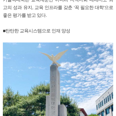
고의 성과 유지, 교육 인프라를 갖춘 ‘꼭 필요한 대학’으로
좋은 평가를 받고 있다.
■탄탄한 교육시스템으로 인재 양성