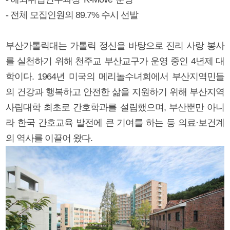
- 전체 모집인원의 89.7% 수시 선발
부산가톨릭대는 가톨릭 정신을 바탕으로 진리 사랑 봉사
를 실천하기 위해 천주교 부산교구가 운영 중인 4년제 대
학이다. 1964년 미국의 메리놀수녀회에서 부산지역민들
의 건강과 행복하고 안전한 삶을 지원하기 위해 부산지역
사립대학 최초로 간호학과를 설립했으며, 부산뿐만 아니
라 한국 간호교육 발전에 큰 기여를 하는 등 의료·보건계
의 역사를 이끌어 왔다.