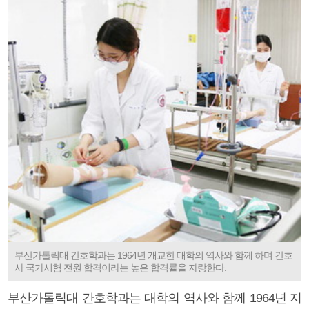
부산가톨릭대 간호학과는 1964년 개교한 대학의 역사와 함께 하며 간호
사 국가시험 전원 합격이라는 높은 합격률을 자랑한다.
부산가톨릭대 간호학과는 대학의 역사와 함께 1964년 지