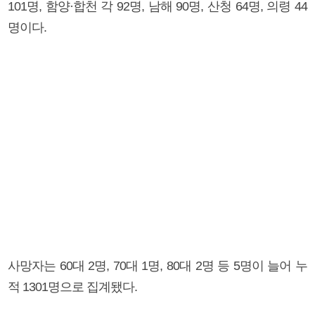
101명, 함양·합천 각 92명, 남해 90명, 산청 64명, 의령 44
명이다.
사망자는 60대 2명, 70대 1명, 80대 2명 등 5명이 늘어 누
적 1301명으로 집계됐다.