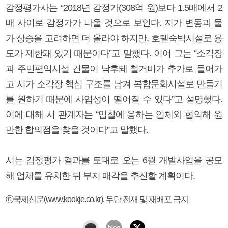
감정평가사는 “2018년 감정가(308억 원)보다 1.5배에서 2
배 사이로 감정가가 나올 것으로 보인다. 지가 변동과 물
가 상승을 고려하면 더 올라야 하지만, 호텔숙박시설로 용
도가 제한돼 있기 때문이다”고 말했다. 이어 그는 “소각장
과 주민편익시설 건물이 낙후돼 철거비가 추가로 들어가
고 시가 소각장 핵심 구조를 남겨 복합문화시설로 만들기
를 원하기 때문에 사업성이 떨어질 수 있다”고 설명했다.
이에 대해 시 관계자는 “입찰에 응하는 업체와 협의해 원
만한 합의점을 찾을 것이다”고 말했다.
시는 감정평가 결과를 토대로 오는 6월 개발사업을 공모
해 업체를 유치한 뒤 부지 매각을 추진할 계획이다.
ⓒ국제신문(www.kookje.co.kr), 무단 전재 및 재배포 금지