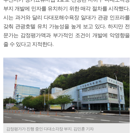
부지 개발에 민자를 유치하기 위한 매각 절차를 시작했다.
시는 과거와 달리 다대포해수욕장 일대가 관광 인프라를
갖춰 관광호텔 유치 가능성을 높게 보고 있다. 하지만 전
문가는 감정평가액과 부가적인 조건이 개발에 악영향을
줄 수 있다고 지적한다.
감정평가가 진행 중인 다대소각장 부지. 김민훈 기자