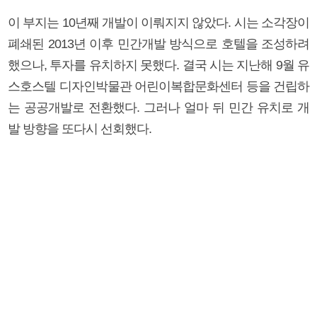
이 부지는 10년째 개발이 이뤄지지 않았다. 시는 소각장이
폐쇄된 2013년 이후 민간개발 방식으로 호텔을 조성하려
했으나, 투자를 유치하지 못했다. 결국 시는 지난해 9월 유
스호스텔 디자인박물관 어린이복합문화센터 등을 건립하
는 공공개발로 전환했다. 그러나 얼마 뒤 민간 유치로 개
발 방향을 또다시 선회했다.