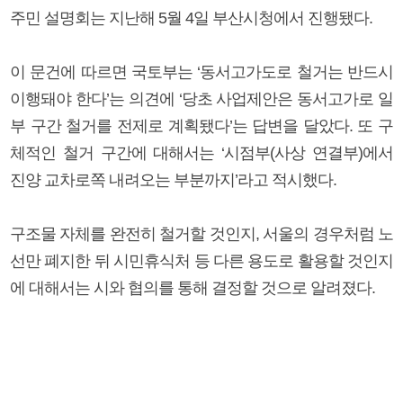
주민 설명회는 지난해 5월 4일 부산시청에서 진행됐다.
이 문건에 따르면 국토부는 ‘동서고가도로 철거는 반드시
이행돼야 한다’는 의견에 ‘당초 사업제안은 동서고가로 일
부 구간 철거를 전제로 계획됐다’는 답변을 달았다. 또 구
체적인 철거 구간에 대해서는 ‘시점부(사상 연결부)에서
진양 교차로쪽 내려오는 부분까지’라고 적시했다.
구조물 자체를 완전히 철거할 것인지, 서울의 경우처럼 노
선만 폐지한 뒤 시민휴식처 등 다른 용도로 활용할 것인지
에 대해서는 시와 협의를 통해 결정할 것으로 알려졌다.