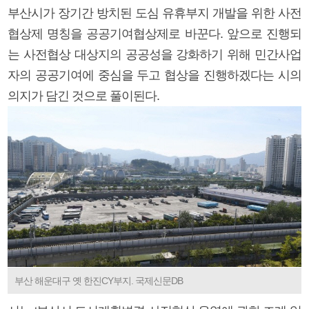
부산시가 장기간 방치된 도심 유휴부지 개발을 위한 사전
협상제 명칭을 공공기여협상제로 바꾼다. 앞으로 진행되
는 사전협상 대상지의 공공성을 강화하기 위해 민간사업
자의 공공기여에 중심을 두고 협상을 진행하겠다는 시의
의지가 담긴 것으로 풀이된다.
부산 해운대구 옛 한진CY부지. 국제신문DB