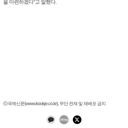
을 마련하겠다”고 말했다.
ⓒ국제신문(www.kookje.co.kr), 무단 전재 및 재배포 금지