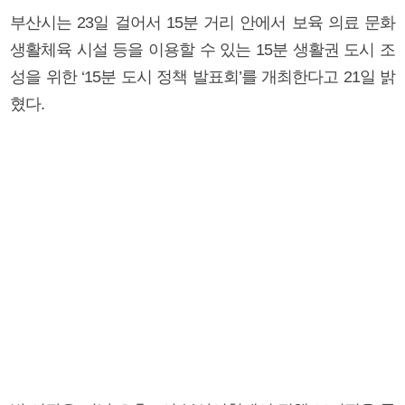
부산시는 23일 걸어서 15분 거리 안에서 보육 의료 문화
생활체육 시설 등을 이용할 수 있는 15분 생활권 도시 조
성을 위한 ‘15분 도시 정책 발표회’를 개최한다고 21일 밝
혔다.