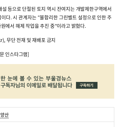
 개설 등으로 단절된 토지 역시 잔여지는 개발제한구역에서
이다. 시 관계자는 “불합리한 그린벨트 설정으로 인한 주
원에서 해제 작업을 추진 중”이라고 밝혔다.
kr), 무단 전재 및 재배포 금지
문 인스타그램]
 양산