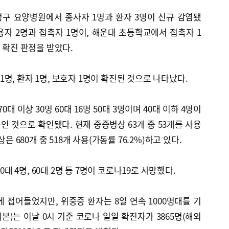
구 요양병원에서 종사자 1명과 환자 3명이 신규 감염됐
자 2명과 접촉자 1명이, 해운대 초등학교에서 접촉자 1
 확진 판정을 받았다.
명, 환자 1명, 보호자 1명이 확진된 것으로 나타났다.
0대 이상 30명 60대 16명 50대 3명이며 40대 이하 4명이
자인 것으로 확인됐다. 현재 중증병상 63개 중 53개를 사용
은 680개 중 518개 사용(가동률 76.2%)하고 있다.
0대 4명, 60대 2명 등 7명이 코로나19로 사망했다.
 접어들었지만, 위중증 환자는 8일 연속 1000명대를 기
)는 이날 0시 기준 코로나 일일 확진자가 3865명(해외