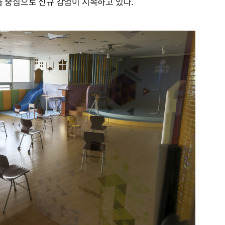
을 중심으로 신규 감염이 지속하고 있다.