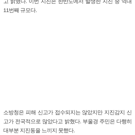
고 밝혔다. 이번 지진은 한반도에서 발생한 지진 중 역대
11번째 규모다.
소방청은 피해 신고가 접수되지는 않았지만 지진감지 신
고가 전국적으로 많았다고 밝혔다. 부울경 주민은 다행히
대부분 지진동을 느끼지 못했다.