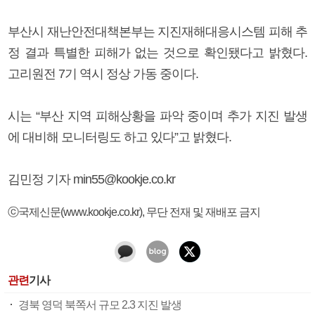
부산시 재난안전대책본부는 지진재해대응시스템 피해 추
정 결과 특별한 피해가 없는 것으로 확인됐다고 밝혔다.
고리원전 7기 역시 정상 가동 중이다.
시는 “부산 지역 피해상황을 파악 중이며 추가 지진 발생
에 대비해 모니터링도 하고 있다”고 밝혔다.
김민정 기자 min55@kookje.co.kr
ⓒ국제신문(www.kookje.co.kr), 무단 전재 및 재배포 금지
관련
기사
경북 영덕 북쪽서 규모 2.3 지진 발생