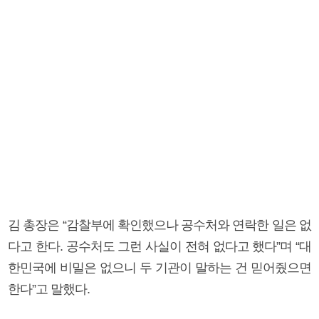
김 총장은 “감찰부에 확인했으나 공수처와 연락한 일은 없
다고 한다. 공수처도 그런 사실이 전혀 없다고 했다”며 “대
한민국에 비밀은 없으니 두 기관이 말하는 건 믿어줬으면
한다”고 말했다.