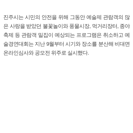
진주시는 시민의 안전을 위해 그동안 예술제 관람객의 많
은 사랑을 받았던 불꽃놀이와 풍물시장, 먹거리장터, 종야
축제 등 관람객 밀집이 예상되는 프로그램은 취소하고 예
술경연대회는 지난 9월부터 시기와 장소를 분산해 비대면
온라인심사와 공모전 위주로 실시했다.