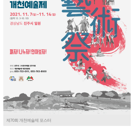
제70회 개천예술제 포스터