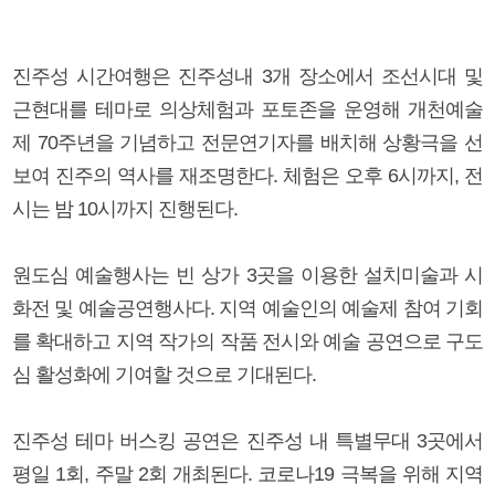
진주성 시간여행은 진주성내 3개 장소에서 조선시대 및
근현대를 테마로 의상체험과 포토존을 운영해 개천예술
제 70주년을 기념하고 전문연기자를 배치해 상황극을 선
보여 진주의 역사를 재조명한다. 체험은 오후 6시까지, 전
시는 밤 10시까지 진행된다.
원도심 예술행사는 빈 상가 3곳을 이용한 설치미술과 시
화전 및 예술공연행사다. 지역 예술인의 예술제 참여 기회
를 확대하고 지역 작가의 작품 전시와 예술 공연으로 구도
심 활성화에 기여할 것으로 기대된다.
진주성 테마 버스킹 공연은 진주성 내 특별무대 3곳에서
평일 1회, 주말 2회 개최된다. 코로나19 극복을 위해 지역