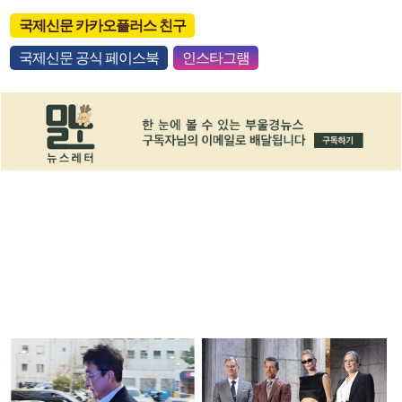
국제신문 카카오플러스 친구
국제신문 공식 페이스북
인스타그램