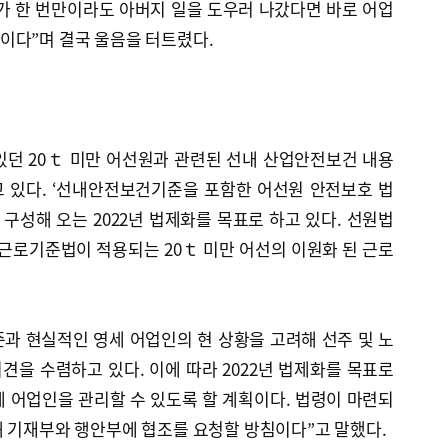
가 한 번만이라도 아버지 일을 도우러 나갔다면 바로 어업
이다”며 결국 울음을 터트렸다.
있던 20ｔ 미만 어선원과 관련된 선내 산업안전보건 내용
 있다. ‘선내안전보건기준을 포함한 어선원 안전보호 법
 구성해 오는 2022년 법제화를 목표로 하고 있다. 선원법
 근로기준법이 적용되는 20ｔ 미만 어선의 이원화 된 근로
.
과 현실적인 영세 어업인의 현 상황을 고려해 선주 및 노
을 수렴하고 있다. 이에 따라 2022년 법제화를 목표로
 어업인을 관리할 수 있도록 할 계획이다. 법령이 마련되
해 기재부와 행안부에 협조를 요청할 방침이다”고 말했다.