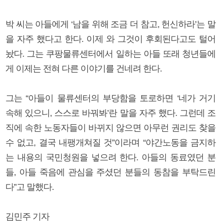
박 씨는 아들에게 ‘남을 위해 조금 더 참고, 헌신하라’는 말
을 자주 했다고 한다. 이제 와 그것이 후회된다고도 털어
놨다. 그는 쿠팡물류센터에서 일하는 아들 또래 청년들에
게 이제는 전혀 다른 이야기를 건네려 한다.
그는 “아들이 물류센터의 부당함을 토로하면 ‘네가 거기
속해 있으니, 스스로 바꿔봐’란 말을 자주 했다. 그런데 조
직에 속한 노동자들이 바뀌지 않으면 아무런 권리도 찾을
수 없고, 결국 내팽개쳐질 것”이라며 “야간노동을 금지하
는 내용의 국민청원을 넣으려 한다. 아들의 동료였던 분
들, 아들 죽음에 관심을 주셨던 분들의 동참을 부탁드린
다”고 말했다.
김민주 기자