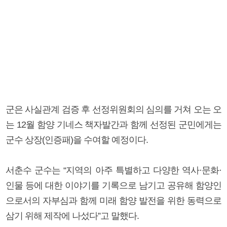
군은 사실관계 검증 후 선정위원회의 심의를 거쳐 오는 오
는 12월 함양 기네스 책자발간과 함께 선정된 군민에게는
군수 상장(인증패)을 수여할 예정이다.
서춘수 군수는 “지역의 아주 특별하고 다양한 역사·문화·
인물 등에 대한 이야기를 기록으로 남기고 공유해 함양인
으로서의 자부심과 함께 미래 함양 발전을 위한 동력으로
삼기 위해 제작에 나섰다”고 말했다.