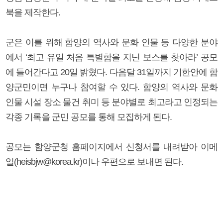
북을 제작한다.
군은 이를 위해 함양의 역사와 문화 인물 등 다양한 분야
에서 ‘최고 유일 처음 특별함을 지닌 보스를 찾아라’ 공모
에 들어간다고 20일 밝혔다. 다음달 31일까지 기한안에 함
양군민이면 누구나 참여할 수 있다. 함양의 역사와 문화
인물 시설 장소 물건 취미 등 분야별로 최고라고 인정되는
각종 기록을 군민 공모를 통해 모집하게 된다.
공모는 함양군청 홈페이지에서 신청서를 내려받아 이메
일(heisbjw@korea.kr)이나 우편으로 보내면 된다.