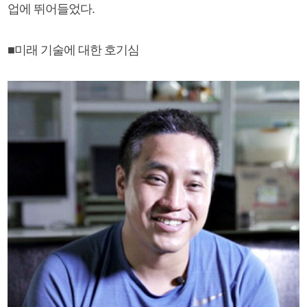
업에 뛰어들었다.
■미래 기술에 대한 호기심