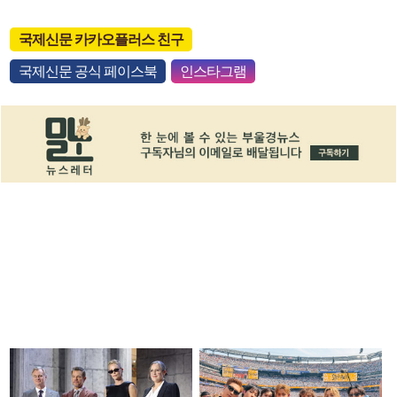
국제신문 카카오플러스 친구
국제신문 공식 페이스북
인스타그램