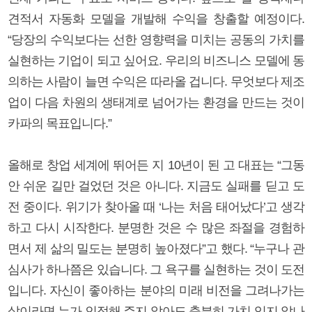
견적서 자동화 모델을 개발해 수익을 창출할 예정이다.
“당장의 수익보다는 선한 영향력을 미치는 공동의 가치를
실현하는 기업이 되고 싶어요. 우리의 비즈니스 모델에 동
의하는 사람이 늘면 수익은 따라올 겁니다. 무엇보다 제조
업이 다음 차원의 생태계로 넘어가는 환경을 만드는 것이
카파의 목표입니다.”
올해로 창업 세계에 뛰어든 지 10년이 된 고 대표는 “그동
안 쉬운 길만 걸었던 것은 아니다. 지금도 실패를 딛고 도
전 중이다. 위기가 찾아올 때 ‘나는 처음 태어났다’고 생각
하고 다시 시작한다. 분명한 것은 수 많은 좌절을 경험하
면서 제 삶의 밀도는 분명히 높아졌다”고 했다. “누구나 관
심사가 하나쯤은 있습니다. 그 욕구를 실현하는 것이 도전
입니다. 자신이 좋아하는 분야의 미래 비전을 그려나가는
삶이라면 누가 인정해 주지 않아도 충분히 가치 있지 않나