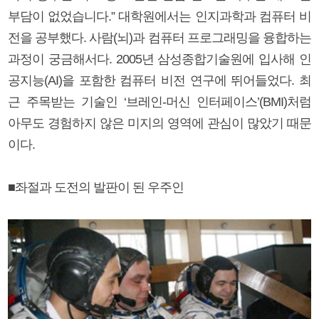
부담이 없었습니다.” 대학원에서는 인지과학과 컴퓨터 비
전을 공부했다. 사람(뇌)과 컴퓨터 프로그래밍을 융합하는
과정이 궁금해서다. 2005년 삼성종합기술원에 입사해 인
공지능(AI)을 포함한 컴퓨터 비전 연구에 뛰어들었다. 최
근 주목받는 기술인 ‘브레인-머신 인터페이스’(BMI)처럼
아무도 경험하지 않은 미지의 영역에 관심이 많았기 때문
이다.
■좌절과 도전의 발판이 된 우주인