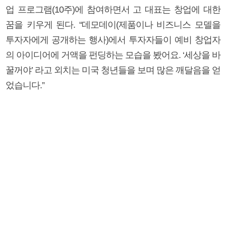
업 프로그램(10주)에 참여하면서 고 대표는 창업에 대한
꿈을 키우게 된다. “데모데이(제품이나 비즈니스 모델을
투자자에게 공개하는 행사)에서 투자자들이 예비 창업자
의 아이디어에 거액을 펀딩하는 모습을 봤어요. ‘세상을 바
꿀꺼야’ 라고 외치는 미국 청년들을 보며 많은 깨달음을 얻
었습니다.”