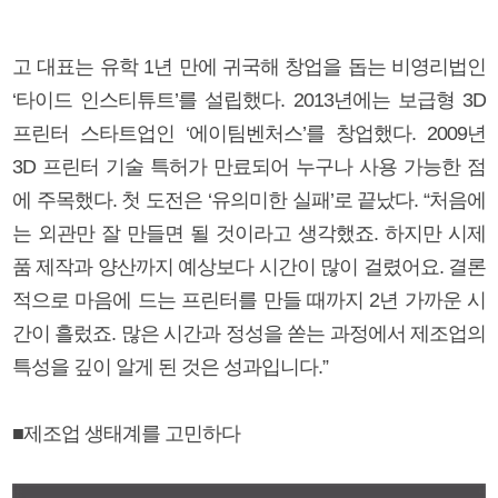
고 대표는 유학 1년 만에 귀국해 창업을 돕는 비영리법인
‘타이드 인스티튜트’를 설립했다. 2013년에는 보급형 3D
프린터 스타트업인 ‘에이팀벤처스’를 창업했다. 2009년
3D 프린터 기술 특허가 만료되어 누구나 사용 가능한 점
에 주목했다. 첫 도전은 ‘유의미한 실패’로 끝났다. “처음에
는 외관만 잘 만들면 될 것이라고 생각했죠. 하지만 시제
품 제작과 양산까지 예상보다 시간이 많이 걸렸어요. 결론
적으로 마음에 드는 프린터를 만들 때까지 2년 가까운 시
간이 흘렀죠. 많은 시간과 정성을 쏟는 과정에서 제조업의
특성을 깊이 알게 된 것은 성과입니다.”
■제조업 생태계를 고민하다