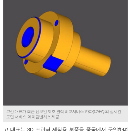
고산 대표가 최근 선보인 제조 견적 비교서비스 ‘카파(CAPA)’의 실시간
도면 서비스. 에이팀벤처스 제공
고 대표는 3D 프린터 제작용 부품을 중국에서 구입하며