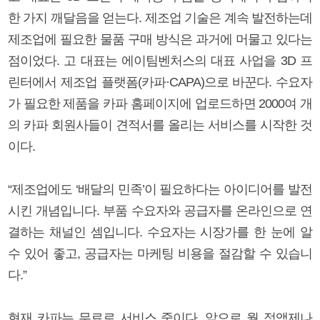
한 가지 깨달음을 얻는다. 제조업 기술은 계속 발전하는데
제조업에 필요한 물품 구매 방식은 과거에 머물고 있다는
점이었다. 고 대표는 에이팀벤처스의 대표 사업을 3D 프
린터에서 제조업 플랫폼(카파·CAPA)으로 바꾼다. 수요자
가 필요한 제품을 카파 홈페이지에 업로드하면 2000여 개
의 카파 회원사들이 견적서를 올리는 서비스를 시작한 것
이다.
“제조업에도 ‘배달의 민족’이 필요하다는 아이디어를 발전
시킨 개념입니다. 부품 수요자와 공급자를 온라인으로 연
결하는 채널인 셈입니다. 수요자는 시장가를 한 눈에 알
수 있어 좋고, 공급자는 마케팅 비용을 절감할 수 있습니
다.”
현재 카파는 무료로 서비스 중이다. 앞으로 월 정액제나