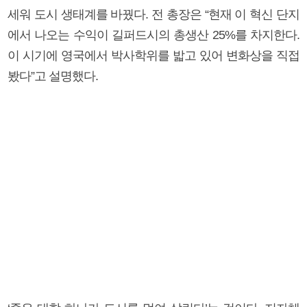
세워 도시 생태계를 바꿨다. 전 총장은 “현재 이 혁신 단지
에서 나오는 수익이 길퍼드시의 총생산 25%를 차지한다.
이 시기에 영국에서 박사학위를 밟고 있어 변화상을 직접
봤다”고 설명했다.