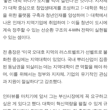
‘좋은 대학 하나가 도시를 먹여 살린다’는 것이다. 지자체
가 대학 중심으로 창업생태계를 조성하고 ▷대학은 혁신
을 위한 플랫폼 구축과 청년인재를 양성하며 ▷대학에서
나온 인재가 지역기업에 취업하며 ▷이들 청년이 도시에
계속 정주할 수 있는 선순환 구조의 4-WIN 전략이 실현될
수 있는 셈이다.
전 총장은 “미국 오대호 지역의 러스트벨트가 선벨트로 불
화한 중심에는 지역대학이 있었다. 국내 뿌리산업이 집중
된 동남권을 되살리는 데는 지역대학이 큰 역할을 해야 하
며, 이를 위해서는 정부와 지자체, 기업의 유기적인 관심
과 지원이 절실하다”고 강조했다.
인터뷰를 마치기에 앞서 그는 부산시장에게 꼭 요구하고
싶은 게 있다고 했다. 대학이 혁신역량을 펼칠 수 있게 규