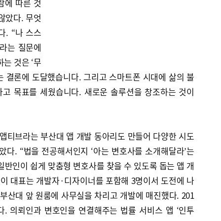
람에 따른 것
않았다. 무엇
. “나 스스
’라는 질문에
는 것은 ‘무
는 결론에 도달했습니다. 그리고 스마트폰 시대에 삶의 불
자고 목표를 세웠습니다. 새로운 솔루션을 창조하는 것이
. 앱티브라는 부산대 앱 개발 동아리도 만들어 다양한 시도
았다. “법을 전공해서인지 ‘아는 변호사를 소개해달라’는
일반인이 쉽게 맞춤형 변호사를 찾을 수 있도록 돕는 앱 개
 이 대표는 개발자·디자이너를 포함해 3명이서 도전에 나
 부산대 앞 원룸에 사무실을 차리고 개발에 매진했다. 201
. 의뢰인과 변호인을 연결해주는 법률 서비스 앱 ‘인투