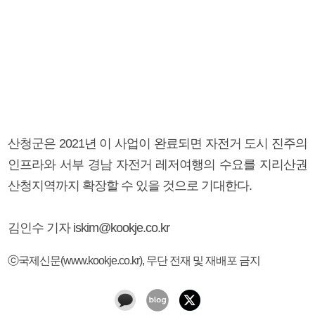
산청군은 2021년 이 사업이 완료되면 자전거 도시 진주의
인프라와 서부 경남 자전거 레저여행의 수요를 지리산권
산청지역까지 확장할 수 있을 것으로 기대한다.
김인수 기자 iskim@kookje.co.kr
ⓒ국제신문(www.kookje.co.kr), 무단 전재 및 재배포 금지