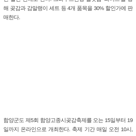
해 곶감과 감말랭이 세트 등 4개 품목을 30% 할인가에 판
매한다.
함양군도 제5회 함양고종시곶감축제를 오는 15일부터 19
일까지 온라인으로 개최한다. 축제 기간 매일 오전 10시,