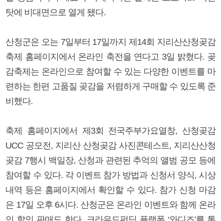
탓에 비대면으로 열게 됐다.
산청군은 오는 7일부터 17일까지 제14회 지리산산청곶감
축제 홈페이지에서 온라인 축전을 연다고 3일 밝혔다. 곶
감축제는 온라인으로 참여할 수 있는 다양한 이벤트를 마
련하는 한편 고품질 곶감을 저렴하게 구매할 수 있도록 준
비했다.
축제 홈페이지에서 제3회 전국주부가요열창, 산청곶감
UCC 공모전, 지리산 산청곶감 사진콘테스트, 지리산산청
곶감 7행시 백일장, 산청과 관련된 추억의 앨범 공모 등에
참여할 수 있다. 각 이벤트 참가 방법과 신청서 양식, 시상
내역 등은 홈페이지에서 확인할 수 있다. 참가 신청 마감
은 17일 오후 6시다. 산청군은 온라인 이벤트와 함께 온라
인 할인 판매도 한다. 크라우드펀딩 플랫폼 ‘와디즈’를 통