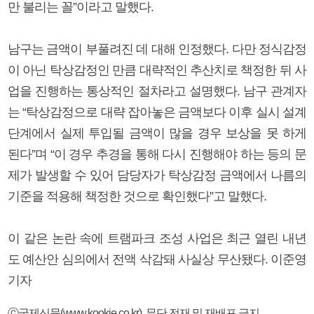
만 불리는 꼴”이라고 말했다.
남구는 금액이 부풀려진 데 대해 인정했다. 다만 정식감정
이 아닌 탁상감정인 만큼 대략적인 추산치로 책정한 뒤 사
업을 진행하는 통상적인 절차라고 설명했다. 남구 관계자
는 “탁상감정으로 대략 잡아놓은 금액보다 이후 실시 설계
단계에서 실제 투입될 금액이 많을 경우 보상을 못 하게
된다”며 “이 경우 추경을 통해 다시 진행해야 하는 등의 문
제가 발생할 수 있어 담당자가 탁상감정 금액에서 나름의
기준을 적용해 책정한 것으로 확인했다”고 말했다.
이 같은 논란 속에 트램파크 조성 사업은 최근 열린 내년
도 예산안 심의에서 전액 삭감돼 사실상 무산됐다. 이준영
기자
ⓒ국제신문(www.kookje.co.kr), 무단 전재 및 재배포 금지