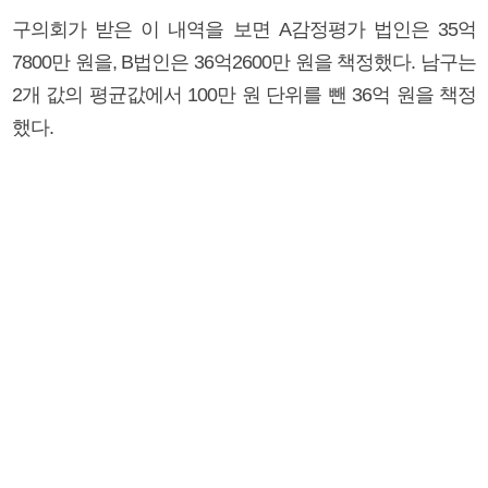
구의회가 받은 이 내역을 보면 A감정평가 법인은 35억
7800만 원을, B법인은 36억2600만 원을 책정했다. 남구는
2개 값의 평균값에서 100만 원 단위를 뺀 36억 원을 책정
했다.