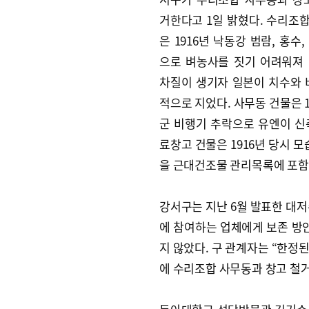
거한다고 1일 밝혔다. 수리조합
은 1916년 낙동강 범람, 홍수
으로 벼농사를 짓기 어려워져
차질이 생기자 일본이 치수와 
적으로 지었다. 사무동 건물은 1
군 비행기 추락으로 유엔이 신
료창고 건물은 1916년 당시 
을 근대건조물 관리목록에 포함
강서구는 지난 6월 발표한 대저
에 참여하는 업체에게 보존 방안
지 않았다. 구 관계자는 “한정된
에 수리조합 사무동과 창고 철