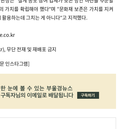
관장은 “설계 공모 참여 업체가 보존 방안 마련을 주문할
의 가치를 확립해야 했다”며 “문화재 보존은 가치를 지켜
 활용하는데 그치는 게 아니다”고 지적했다.
.co.kr
kr), 무단 전재 및 재배포 금지
문 인스타그램]