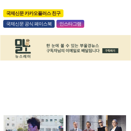
국제신문 카카오플러스 친구
국제신문 공식 페이스북
인스타그램