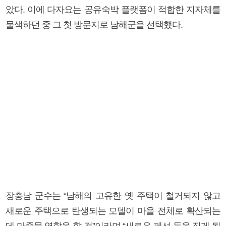
았다. 이에 다자요는 공유숙박 플랫폼이 적합한 지자체를
물색하던 중 그 첫 방문지로 남해군을 선택했다.
장충남 군수는 “남해의 고유한 옛 주택이 철거되지 않고
새로운 주택으로 탄생되는 모델이 마을 전체로 확산되는
데 마중물 역할을 할 것”이라며 “새로운 펜션 등을 짓게 될