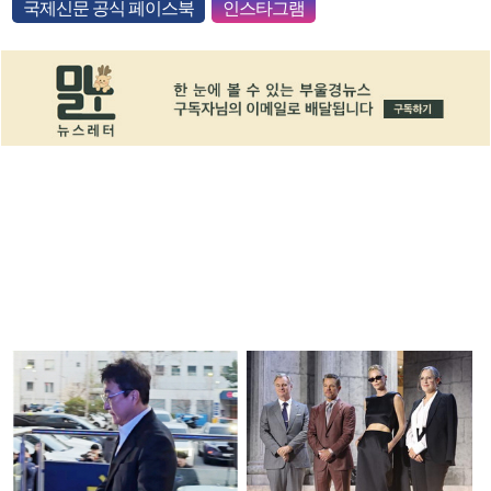
국제신문 공식 페이스북
인스타그램