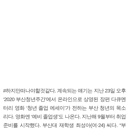
#하지만떠나야할것같다. 계속되는 얘기는 지난 23일 오후
‘2020 부산청년주간’에서 온라인으로 상영된 장편 다큐멘
터리 영화 ‘청년 졸업 에세이’가 전하는 부산 청년의 목소
리다. 영화엔 ‘예비 졸업생’도 나온다. 지난해 9월부터 취업
준비를 시작했다. 부산대 재학생 최성아(여·24) 씨다. “부