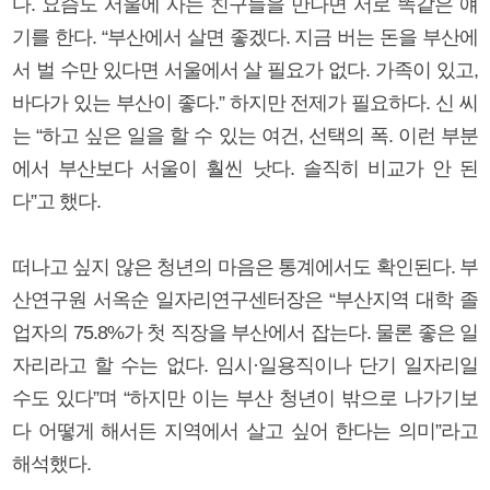
다. 요즘도 서울에 사는 친구들을 만나면 서로 똑같은 얘
기를 한다. “부산에서 살면 좋겠다. 지금 버는 돈을 부산에
서 벌 수만 있다면 서울에서 살 필요가 없다. 가족이 있고,
바다가 있는 부산이 좋다.” 하지만 전제가 필요하다. 신 씨
는 “하고 싶은 일을 할 수 있는 여건, 선택의 폭. 이런 부분
에서 부산보다 서울이 훨씬 낫다. 솔직히 비교가 안 된
다”고 했다.
떠나고 싶지 않은 청년의 마음은 통계에서도 확인된다. 부
산연구원 서옥순 일자리연구센터장은 “부산지역 대학 졸
업자의 75.8%가 첫 직장을 부산에서 잡는다. 물론 좋은 일
자리라고 할 수는 없다. 임시·일용직이나 단기 일자리일
수도 있다”며 “하지만 이는 부산 청년이 밖으로 나가기보
다 어떻게 해서든 지역에서 살고 싶어 한다는 의미”라고
해석했다.