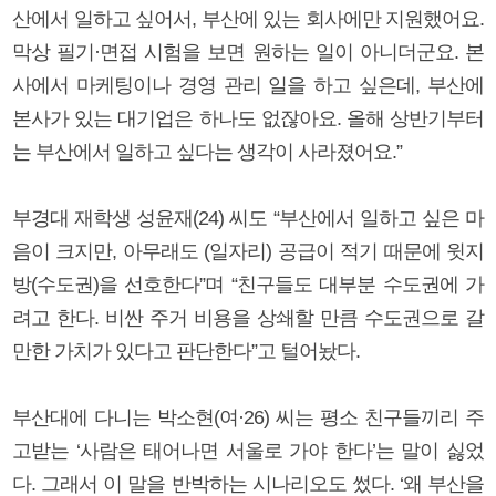
산에서 일하고 싶어서, 부산에 있는 회사에만 지원했어요.
막상 필기·면접 시험을 보면 원하는 일이 아니더군요. 본
사에서 마케팅이나 경영 관리 일을 하고 싶은데, 부산에
본사가 있는 대기업은 하나도 없잖아요. 올해 상반기부터
는 부산에서 일하고 싶다는 생각이 사라졌어요.”
부경대 재학생 성윤재(24) 씨도 “부산에서 일하고 싶은 마
음이 크지만, 아무래도 (일자리) 공급이 적기 때문에 윗지
방(수도권)을 선호한다”며 “친구들도 대부분 수도권에 가
려고 한다. 비싼 주거 비용을 상쇄할 만큼 수도권으로 갈
만한 가치가 있다고 판단한다”고 털어놨다.
부산대에 다니는 박소현(여·26) 씨는 평소 친구들끼리 주
고받는 ‘사람은 태어나면 서울로 가야 한다’는 말이 싫었
다. 그래서 이 말을 반박하는 시나리오도 썼다. ‘왜 부산을