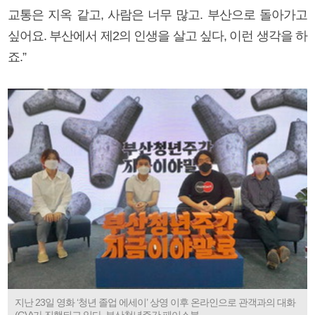
교통은 지옥 같고, 사람은 너무 많고. 부산으로 돌아가고
싶어요. 부산에서 제2의 인생을 살고 싶다, 이런 생각을 하
죠.”
지난 23일 영화 ‘청년 졸업 에세이’ 상영 이후 온라인으로 관객과의 대화
(GV)가 진행되고 있다. 부산청년주간 페이스북