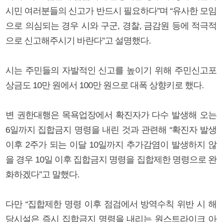
시민 여러분들의 신고가 반드시 필요하다”며 “유사한 모임
으로 의심되는 경우 시와 구군, 경찰, 금감원 등에 적극적
으로 신고해주시기 바란다”고 설명했다.
시는 주민들의 자발적인 신고를 높이기 위해 주민신고포
상금도 10만 원에서 100만 원으로 대폭 상향키로 했다.
변 권한대행은 목욕업장에서 확진자가 다수 발생해 오는
6일까지 집합금지 명령을 내린 것과 관련해 “확진자 발생
이후 2주가 되는 이달 10일까지 추가감염이 발생하지 않
을 경우 10일 이후 집합금지 명령을 집합제한 명령으로 완
화하겠다”고 말했다.
다만 “집합제한 명령 이후 점검에서 방역수칙 위반 시 해
당시설은 즉시 집합금지 명령을 내리는 원스트라이크 아