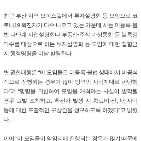
최근 부산 지역 오피스텔에서 투자설명회 등 모임으로 코
로나19 확진자가 다수 나오고 있는 가운데 시는 미등록·불
법 다단계 사업설명회나 부동산·주식·가상통화 등 불특정
다수를 대상으로 하는 투자설명회 등 모임에 대한 집합금
지 행정명령을 이날 발령한다.
변 권한대행은 “이 모임들은 미등록·불법 상태에서 비공식
적으로 진행되는 경우가 많아 방역의 사각지대로 판단했
다”며 “명령을 위반하여 모임을 개최하는 사실이 발각될
경우 고발 조치하고, 확진자 발생 시 치료비·진단검사비
등에 대한 포괄적인 구상권을 청구하도록 하겠다”고 밝혔
다.
이어 “이 모임들이 암암리에 진행되는 경우가 많기 때문에