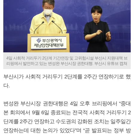
4일 사회적 거리두기 2단계 기간연장 및 고위험시설 부산시 지원대책 브
리핑에서 발언하고 있는 변성완 부산시장 권한대행. 부산시 유튜브 캡쳐
부산시가 사회적 거리두기 2단계를 2주간 연장하기로 했
다.
변성완 부산시장 권한대행은 4일 오후 브리핑에서 “중대
본 회의에서 9월 6일 종료되는 전국적 사회적 거리두기 2
단계를 2주간 연장하고 수도권의 강화된 조치는 일주일간
연장하는데 대한 논의가 있었다”며 “곧 발표되는 정부 방