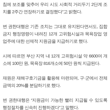
침에 보조를 맞추어 우리 시도 사회적 거리두기 2단계 조
치를 2주간 연장하기로 결정했다”고 밝혔다.
변 권한대행은 기존 조치는 그대로 유지된다면서도, 집합
금지 행정명령이 내려진 12개 고위험시설과 목욕장업 영
업주에 대한 선제적 지원금을 지급하기로 했다.
시에 따르면 부산 지역 내 12개 고위험시설 약 6600여 개
소에 100만 원, 목욕장 816개소에 50만 원씩 지급된다.
재원은 재해구호기금을 활용해 마련되며, 구·군에서 전체
금액의 20%를 분담하기로 했다.
변 권한대행은 “지원금이 가능한 빨리 지급될 수 있도록
행정절차를 신속히 진행하겠다”고 말했다.