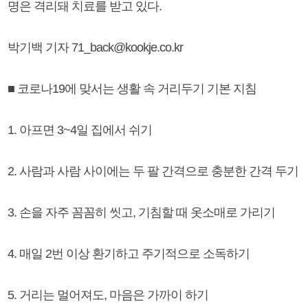
명은 격리돼 치료를 받고 있다.
박기백 기자 71_back@kookje.co.kr
■ 코로나19에 맞서는 생활 속 거리두기 기본 지침
1. 아프면 3~4일 집에서 쉬기
2. 사람과 사람 사이에는 두 팔 간격으로 충분한 간격 두기
3. 손을 자주 꼼꼼히 씻고, 기침할 때 옷소매로 가리기
4. 매일 2번 이상 환기하고 주기적으로 소독하기
5. 거리는 멀어져도, 마음은 가까이 하기