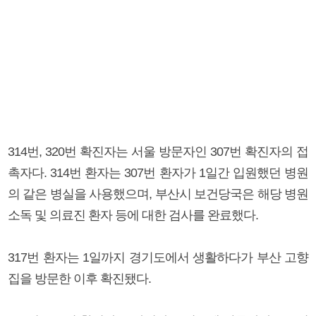
314번, 320번 확진자는 서울 방문자인 307번 확진자의 접
촉자다. 314번 환자는 307번 환자가 1일간 입원했던 병원
의 같은 병실을 사용했으며, 부산시 보건당국은 해당 병원
소독 및 의료진 환자 등에 대한 검사를 완료했다.
317번 환자는 1일까지 경기도에서 생활하다가 부산 고향
집을 방문한 이후 확진됐다.