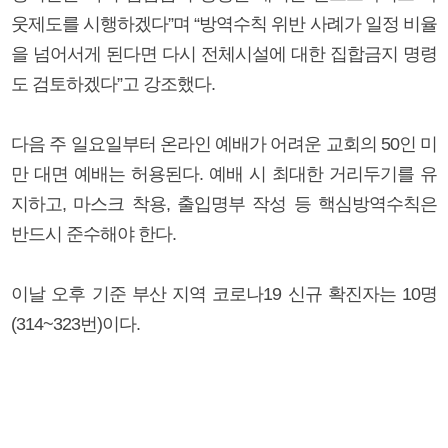
웃제도를 시행하겠다”며 “방역수칙 위반 사례가 일정 비율
을 넘어서게 된다면 다시 전체시설에 대한 집합금지 명령
도 검토하겠다”고 강조했다.
다음 주 일요일부터 온라인 예배가 어려운 교회의 50인 미
만 대면 예배는 허용된다. 예배 시 최대한 거리두기를 유
지하고, 마스크 착용, 출입명부 작성 등 핵심방역수칙은
반드시 준수해야 한다.
이날 오후 기준 부산 지역 코로나19 신규 확진자는 10명
(314~323번)이다.