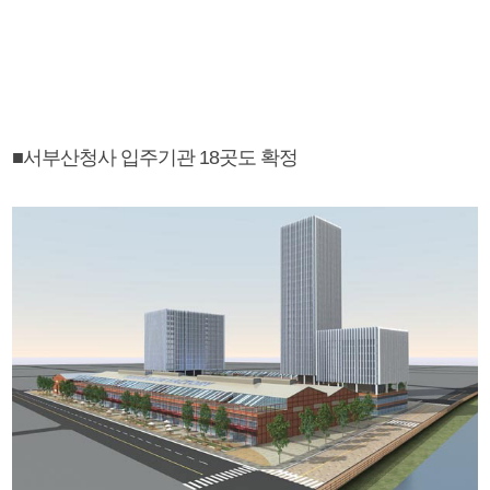
■서부산청사 입주기관 18곳도 확정