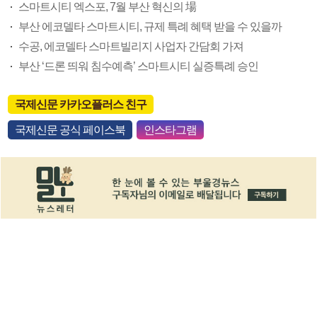
스마트시티 엑스포, 7월 부산 혁신의 場
부산 에코델타 스마트시티, 규제 특례 혜택 받을 수 있을까
수공, 에코델타 스마트빌리지 사업자 간담회 가져
부산 ‘드론 띄워 침수예측’ 스마트시티 실증특례 승인
국제신문 카카오플러스 친구
국제신문 공식 페이스북
인스타그램