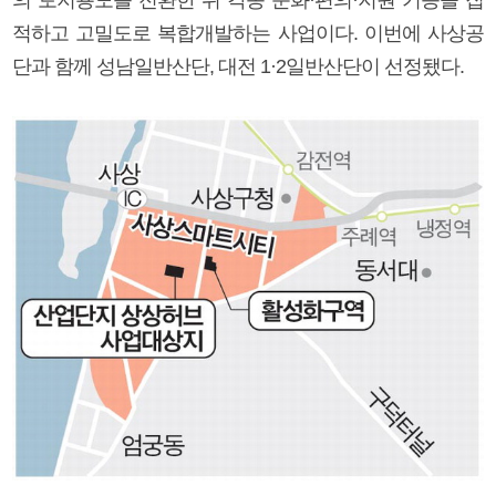
적하고 고밀도로 복합개발하는 사업이다. 이번에 사상공
단과 함께 성남일반산단, 대전 1·2일반산단이 선정됐다.