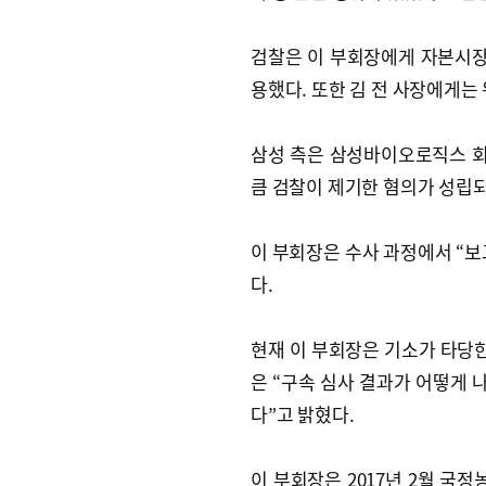
검찰은 이 부회장에게 자본시장
용했다. 또한 김 전 사장에게는
삼성 측은 삼성바이오로직스 
큼 검찰이 제기한 혐의가 성립되
이 부회장은 수사 과정에서 “보
다.
현재 이 부회장은 기소가 타당
은 “구속 심사 결과가 어떻게
다”고 밝혔다.
이 부회장은 2017년 2월 국