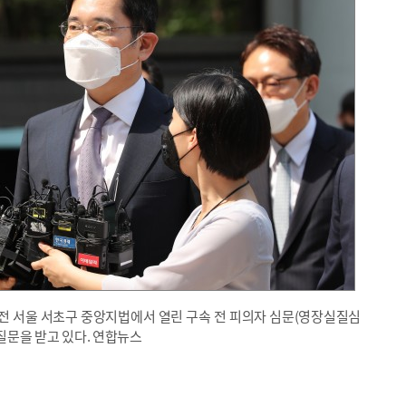
전 서울 서초구 중앙지법에서 열린 구속 전 피의자 심문(영장실질심
질문을 받고 있다. 연합뉴스