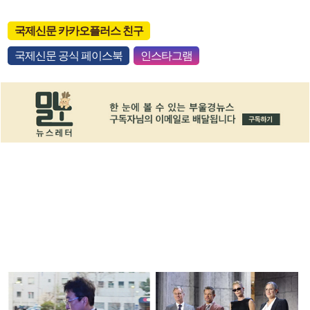
국제신문 카카오플러스 친구
국제신문 공식 페이스북
인스타그램