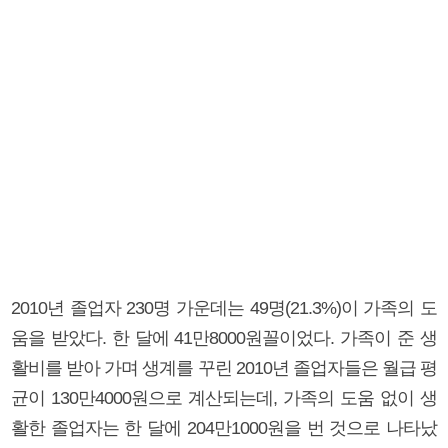
2010년 졸업자 230명 가운데는 49명(21.3%)이 가족의 도
움을 받았다. 한 달에 41만8000원꼴이었다. 가족이 준 생
활비를 받아 가며 생계를 꾸린 2010년 졸업자들은 월급 평
균이 130만4000원으로 계산되는데, 가족의 도움 없이 생
활한 졸업자는 한 달에 204만1000원을 번 것으로 나타났