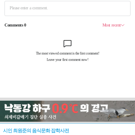
시인 최원준의 음식문화 잡학사전