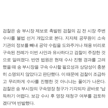
검찰은 송 부시장 제보로 촉발된 검찰의 김 전 시장 주변
수사를 불법 선거 개입으로 본다. 지자체 공무원이 소속
기관의 정보를 빼내 공약 수립을 도와주거나 채용 비리로
구속된 전례가 이번 사안과 유사하다고 검찰이 주장한 것
으로 알려졌다. 반면 법원은 현재 수사 진행 경과를 고려
했을 때 송 부시장을 구속 수사할 필요성과 상당성이 충분
히 소명되지 않았다고 판단했다. 이 때문에 검찰이 조급하
고 무리하게 수사를 진행한 것 아니냐는 풀이가 나온다.
검찰은 송 부시장의 구속영장 청구가 기각되자 곧바로 “납
득하기 어렵다. 보강 수사 후 영장 재청구 여부를 검토하
겠다”며 반발했다.