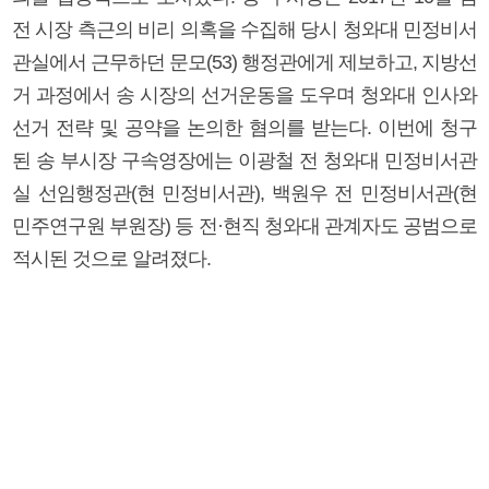
전 시장 측근의 비리 의혹을 수집해 당시 청와대 민정비서
관실에서 근무하던 문모(53) 행정관에게 제보하고, 지방선
거 과정에서 송 시장의 선거운동을 도우며 청와대 인사와
선거 전략 및 공약을 논의한 혐의를 받는다. 이번에 청구
된 송 부시장 구속영장에는 이광철 전 청와대 민정비서관
실 선임행정관(현 민정비서관), 백원우 전 민정비서관(현
민주연구원 부원장) 등 전·현직 청와대 관계자도 공범으로
적시된 것으로 알려졌다.