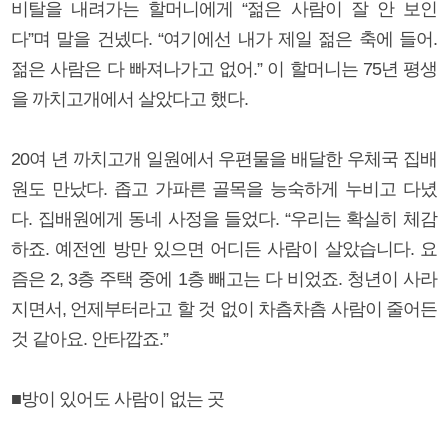
비탈을 내려가는 할머니에게 “젊은 사람이 잘 안 보인
다”며 말을 건넸다. “여기에선 내가 제일 젊은 축에 들어.
젊은 사람은 다 빠져나가고 없어.” 이 할머니는 75년 평생
을 까치고개에서 살았다고 했다.
20여 년 까치고개 일원에서 우편물을 배달한 우체국 집배
원도 만났다. 좁고 가파른 골목을 능숙하게 누비고 다녔
다. 집배원에게 동네 사정을 들었다. “우리는 확실히 체감
하죠. 예전엔 방만 있으면 어디든 사람이 살았습니다. 요
즘은 2, 3층 주택 중에 1층 빼고는 다 비었죠. 청년이 사라
지면서, 언제부터라고 할 것 없이 차츰차츰 사람이 줄어든
것 같아요. 안타깝죠.”
■방이 있어도 사람이 없는 곳