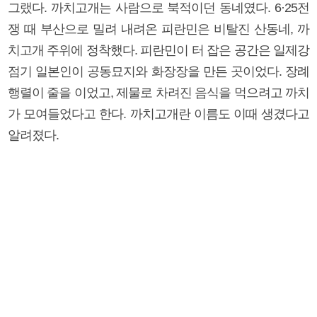
그랬다. 까치고개는 사람으로 북적이던 동네였다. 6·25전
쟁 때 부산으로 밀려 내려온 피란민은 비탈진 산동네, 까
치고개 주위에 정착했다. 피란민이 터 잡은 공간은 일제강
점기 일본인이 공동묘지와 화장장을 만든 곳이었다. 장례
행렬이 줄을 이었고, 제물로 차려진 음식을 먹으려고 까치
가 모여들었다고 한다. 까치고개란 이름도 이때 생겼다고
알려졌다.