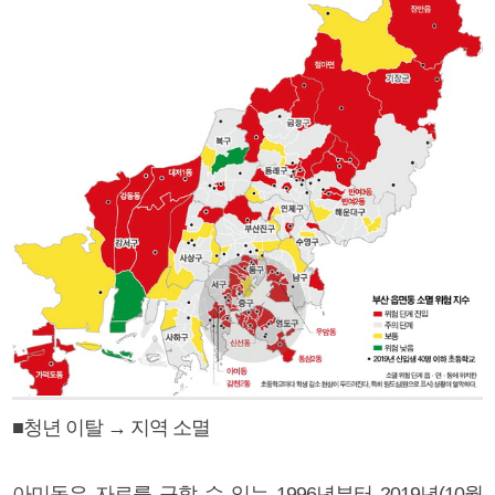
■청년 이탈 → 지역 소멸
아미동은 자료를 구할 수 있는 1996년부터 2019년(10월