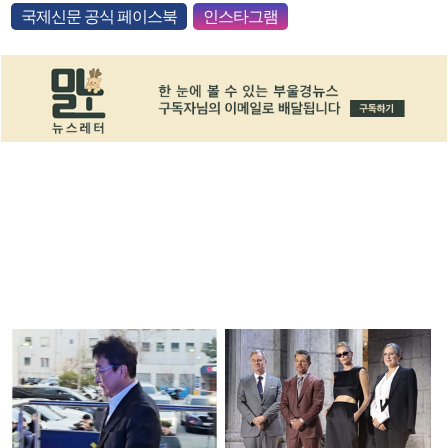
국제신문 공식 페이스북
인스타그램