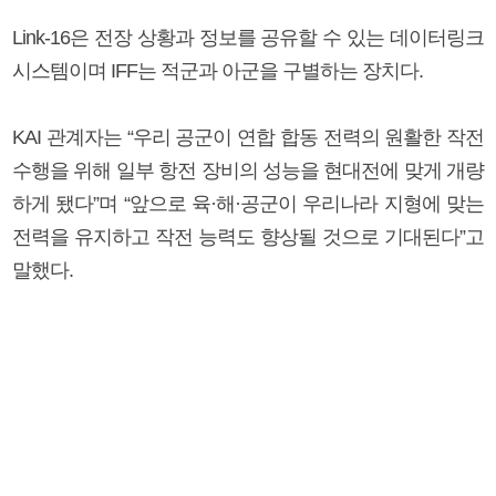
Link-16은 전장 상황과 정보를 공유할 수 있는 데이터링크
시스템이며 IFF는 적군과 아군을 구별하는 장치다.
KAI 관계자는 “우리 공군이 연합 합동 전력의 원활한 작전
수행을 위해 일부 항전 장비의 성능을 현대전에 맞게 개량
하게 됐다”며 “앞으로 육·해·공군이 우리나라 지형에 맞는
전력을 유지하고 작전 능력도 향상될 것으로 기대된다”고
말했다.