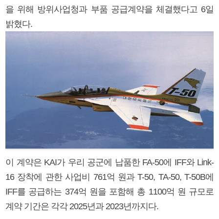
을 위해 방위사업청과 부품 공급계약을 체결했다고 6일
밝혔다.
이 계약은 KAI가 우리 공군에 납품한 FA-50에 IFF와 Link-
16 장착에 관한 사업비 761억 원과 T-50, TA-50, T-50B에
IFF를 공급하는 374억 원을 포함해 총 1100억 원 규모로
계약 기간은 각각 2025년과 2023년까지다.