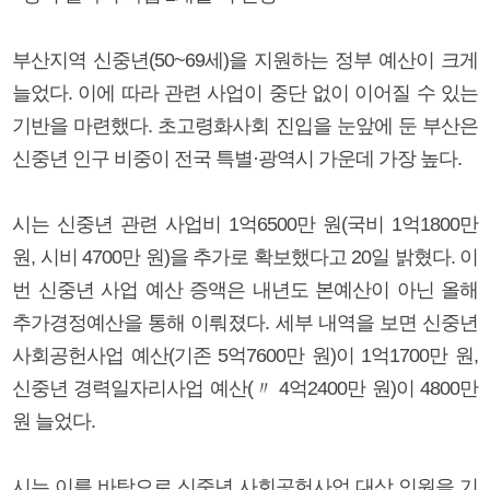
부산지역 신중년(50~69세)을 지원하는 정부 예산이 크게
늘었다. 이에 따라 관련 사업이 중단 없이 이어질 수 있는
기반을 마련했다. 초고령화사회 진입을 눈앞에 둔 부산은
신중년 인구 비중이 전국 특별·광역시 가운데 가장 높다.
시는 신중년 관련 사업비 1억6500만 원(국비 1억1800만
원, 시비 4700만 원)을 추가로 확보했다고 20일 밝혔다. 이
번 신중년 사업 예산 증액은 내년도 본예산이 아닌 올해
추가경정예산을 통해 이뤄졌다. 세부 내역을 보면 신중년
사회공헌사업 예산(기존 5억7600만 원)이 1억1700만 원,
신중년 경력일자리사업 예산(〃 4억2400만 원)이 4800만
원 늘었다.
시는 이를 바탕으로 신중년 사회공헌사업 대상 인원을 기