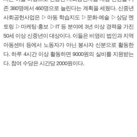
존 380명에서 460명으로 늘린다는 계획을 세웠다. 신중년
사회공헌사업은 ▷아동 학습지도 ▷문화·예술 ▷상담 멘
토링 ▷마케팅·홍보 ▷IT 등 분야에 3년 이상 경력을 가진
50세 이상 신중년이 대상이다. 이들은 비영리 법인과 지역
아동센터 등에서 노동자가 아닌 봉사자 신분으로 활동한
다. 하루 4시간 이상 활동하면 9000원의 실비를 지원받는
다. 참여 수당은 시간당 2000원이다.