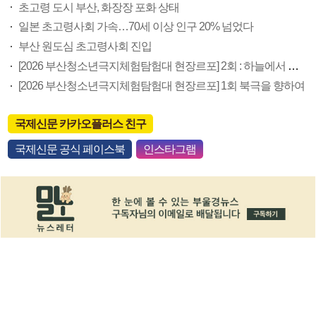
초고령 도시 부산, 화장장 포화 상태
일본 초고령사회 가속…70세 이상 인구 20% 넘었다
부산 원도심 초고령사회 진입
[2026 부산청소년극지체험탐험대 현장르포] 2회 : 하늘에서 만난 얼음의 나라
[2026 부산청소년극지체험탐험대 현장르포] 1회 북극을 향하여
국제신문 카카오플러스 친구
국제신문 공식 페이스북
인스타그램