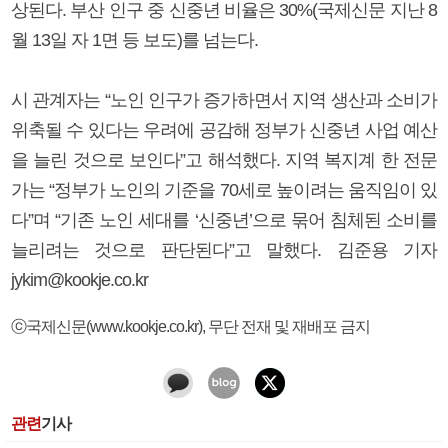
상된다. 부산 인구 중 신중년 비율은 30%(국제신문 지난 8
월 13일 자 1면 등 보도)를 넘는다.
시 관계자는 “노인 인구가 증가하면서 지역 생산과 소비가
위축될 수 있다는 우려에 공감해 정부가 신중년 사업 예산
을 늘린 것으로 보인다”고 해석했다. 지역 복지계 한 전문
가는 “정부가 노인의 기준을 70세로 높이려는 움직임이 있
다”며 “기존 노인 세대를 ‘신중년’으로 묶어 침체된 소비를
늘리려는 것으로 판단된다”고 말했다. 김준용 기자
jykim@kookje.co.kr
ⓒ국제신문(www.kookje.co.kr), 무단 전재 및 재배포 금지
관련
기사