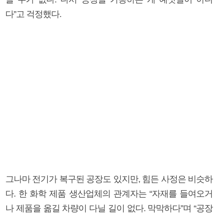
다”고 걱정했다.
그나마 전기가 복구된 공장도 있지만, 힘든 사정은 비슷하
다. 한 화학 제품 생산업체의 관계자는 “자재를 들여오거
나 제품을 옮길 차량이 다닐 길이 없다. 막막하다”며 “공장