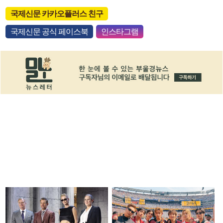
국제신문 카카오플러스 친구
국제신문 공식 페이스북
인스타그램