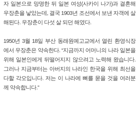
자 일본으로 망명한 뒤 일본 여성(사카이 나가)과 결혼해
우장춘을 낳았는데, 결국 1903년 조선에서 보낸 자객에 살
해된다. 우장춘이 다섯 살 되던 해였다.
1950년 3월 18일 부산 동래원예고교에서 열린 환영식장
에서 우장춘은 약속한다. “지금까지 어머니의 나라 일본을
위해 일본인에게 뒤떨어지지 않으려고 노력해 왔습니다.
그러나 지금부터는 아버지의 나라인 한국을 위해 최선을
다할 각오입니다. 저는 이 나라에 뼈를 묻을 것을 여러분
께 약속합니다.”