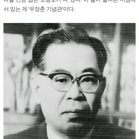
서 있는 게 ‘우장춘 기념관’이다.