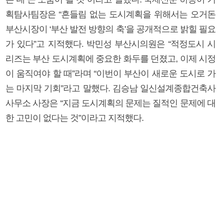
획탐사팀장은 “흔들림 없는 도시계획을 위해서는 오거돈
부산시장이 ‘부산 발전 방향의 축’을 공개적으로 밝힐 필요
가 있다”고 지적했다. 박민성 부산시의원은 “적정도시 시
리즈는 부산 도시계획에 중요한 화두를 던졌고, 이제 시정
이 움직여야 할 때”라며 “이번이 부산이 새로운 도시로 가
는 마지막 기회”라고 말했다. 김승남 일신설계종합건축사
사무소 사장은 “지금 도시계획의 문제는 질적인 문제에 대
한 고민이 없다는 것”이라고 지적했다.