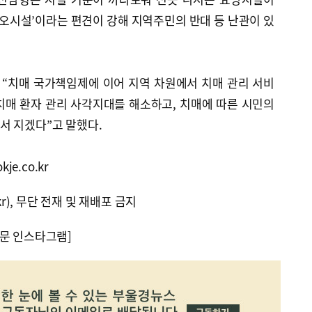
혐오시설’이라는 편견이 강해 지역주민의 반대 등 난관이 있
“치매 국가책임제에 이어 지역 차원에서 치매 관리 서비
치매 환자 관리 사각지대를 해소하고, 치매에 따른 시민의
서 지겠다”고 말했다.
je.co.kr
kr), 무단 전재 및 재배포 금지
문 인스타그램]