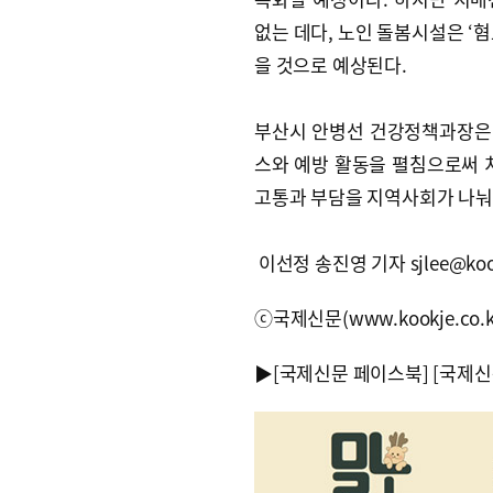
없는 데다, 노인 돌봄시설은 ‘
을 것으로 예상된다.
부산시 안병선 건강정책과장은 
스와 예방 활동을 펼침으로써 
고통과 부담을 지역사회가 나눠
이선정 송진영 기자 sjlee@kook
ⓒ국제신문(www.kookje.co.
▶
[국제신문 페이스북]
[국제신