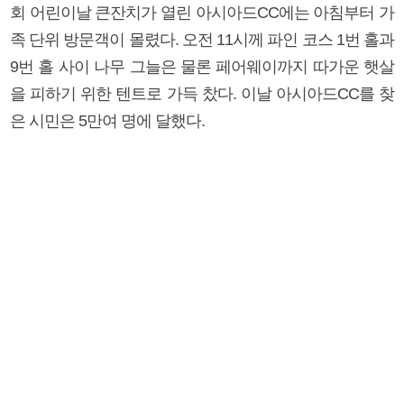
회 어린이날 큰잔치가 열린 아시아드CC에는 아침부터 가
족 단위 방문객이 몰렸다. 오전 11시께 파인 코스 1번 홀과
9번 홀 사이 나무 그늘은 물론 페어웨이까지 따가운 햇살
을 피하기 위한 텐트로 가득 찼다. 이날 아시아드CC를 찾
은 시민은 5만여 명에 달했다.