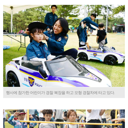
행사에 참가한 어린이가 경찰 복장을 하고 모형 경찰차에 타고 있다.