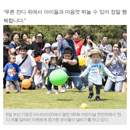
“푸른 잔디 위에서 아이들과 마음껏 뛰놀 수 있어 정말 행
복합니다.”
5일 부산 기장군 아시아드CC에서 열린 제5회 어린이날 큰잔치에서 ‘잔
디 위를 달려라’ 이벤트에 참가한 유아들이 달리기를 하고 있다.