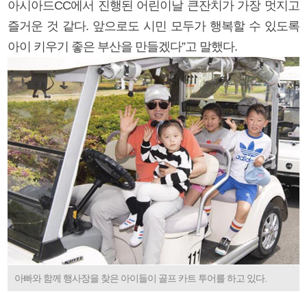
아시아드CC에서 진행된 어린이날 큰잔치가 가장 멋지고
즐거운 것 같다. 앞으로도 시민 모두가 행복할 수 있도록
아이 키우기 좋은 부산을 만들겠다”고 말했다.
아빠와 함께 행사장을 찾은 아이들이 골프 카트 투어를 하고 있다.