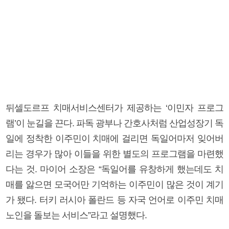
뒤셀도르프 치매서비스센터가 제공하는 ‘이민자 프로그
램’이 눈길을 끈다. 파독 광부나 간호사처럼 산업성장기 독
일에 정착한 이주민이 치매에 걸리면 독일어마저 잊어버
리는 경우가 많아 이들을 위한 별도의 프로그램을 마련했
다는 것. 마이어 소장은 “독일어를 유창하게 했는데도 치
매를 앓으면 모국어만 기억하는 이주민이 많은 것이 계기
가 됐다. 터키 러시아 폴란드 등 자국 언어로 이주민 치매
노인을 돌보는 서비스”라고 설명했다.