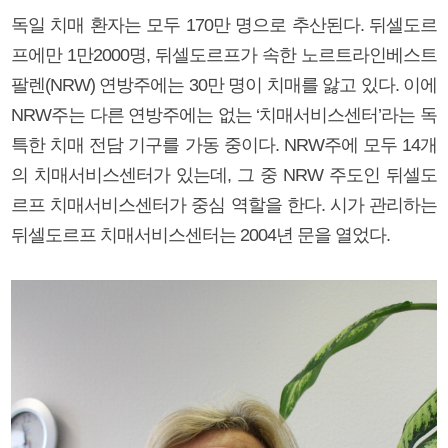
독일 치매 환자는 모두 170만 명으로 추산된다. 뒤셀도르
프에만 1만2000명, 뒤셀도르프가 속한 노르트라인베스트
팔렌(NRW) 연방주에는 30만 명이 치매를 앓고 있다. 이에
NRW주는 다른 연방주에는 없는 ‘치매서비스센터’라는 독
특한 치매 전담 기구를 가동 중이다. NRW주에 모두 14개
의 치매서비스센터가 있는데, 그 중 NRW 주도인 뒤셀도
르프 치매서비스센터가 중심 역할을 한다. 시가 관리하는
뒤셀도르프 치매서비스센터는 2004년 문을 열었다.