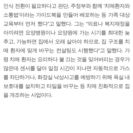
인식 전환이 필요하다고 판단, 주정부와 함께 ‘치매환자와
소통법’이라는 가이드북을 만들어 배포하는 등 가족 대상
교육부터 먼저 했다”고 말했다. 그는 “의료나 복지재정을
아끼려면 요양병원이나 요양원에 가는 시기를 최대한 늦
추고, 가능하면 집에서 오래 살아야 하므로, 집 구조를 치
매 환자에 맞게 바꾸는 컨설팅도 시행했다”고 말했다. 가
령 치매 환자는 요리하다 불 끄는 것을 잊어버리는 경우가
많은데 센서를 달아 일정 시간이 지나면 자동적으로 가스
를 차단하거나, 화장실 낙상사고를 예방하기 위해 욕실 내
보호대를 설치하고 타일을 바꾸는 등 치매 친화적으로 집
을 개조하는 사업이다.