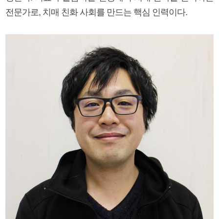
전문가로, 치매 친화 사회를 만드는 핵심 인력이다.