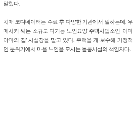
말했다.
치매 코디네이터는 수료 후 다양한 기관에서 일하는데, 우
메사키 씨는 소규모 다기능 노인요양 주택사업소인 ‘이마
야마의 집’ 시설장을 맡고 있다. 주택을 개·보수해 가정적
인 분위기에서 마을 노인을 모시는 돌봄시설의 책임자다.