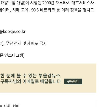
요양보험 개념)이 시행된 2000년 오무타시 개호서비스사
이터, 치매 교육, SOS 네트워크 등 여러 정책을 펼치고
ookje.co.kr
kr), 무단 전재 및 재배포 금지
문 인스타그램]
는 사회
,
치매