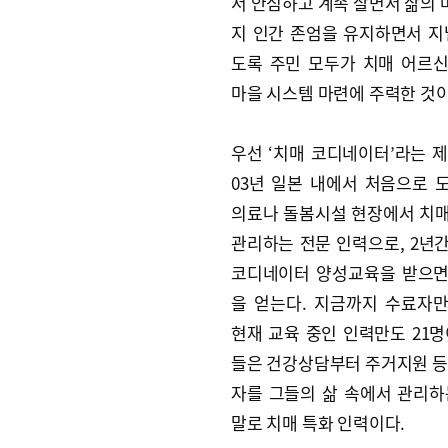
서 안심하고 계속 살면서 삶의
지 인간 존엄을 유지하면서 지
도록 주민 모두가 치매 어르
마을 시스템 마련에 주력한 것이
우선 ‘치매 코디네이터’라는 제
03년 일본 내에서 처음으로 
의료나 돌봄시설 현장에서 치
관리하는 전문 인력으로, 2년
코디네이터 양성교육을 받으면
을 얻는다. 지금까지 수료자만 
현재 교육 중인 인력만도 21명
들은 건강상담부터 주거지원 등
자를 그들의 삶 속에서 관리하
말로 치매 특화 인력이다.