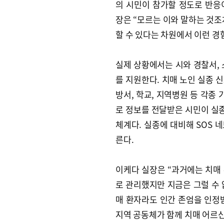
의 시민이 참가할 정도로 반응
장은 “모르는 이와 말하는 것조
할 수 있다는 차원에서 이런 경
실제 상황에서는 시와 경찰서, 소
를 지원한다. 치매 노인 실종 
방서, 학교, 지역병원 등 각종 
로 정보를 전달받은 시민이 실
체계다. 실종에 대비해 SOS 
른다.
이케다 실장은 “과거에는 치매
로 관리했지만 지금은 그럴 수 
매 환자라도 인간 존엄을 인정
지역 공동체가 함께 치매 어르