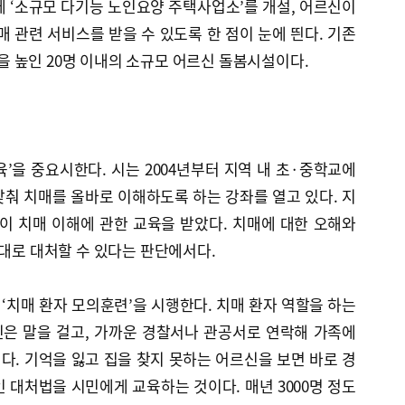
에 ‘소규모 다기능 노인요양 주택사업소’를 개설, 어르신이
매 관련 서비스를 받을 수 있도록 한 점이 눈에 띈다. 기존
 높인 20명 이내의 소규모 어르신 돌봄시설이다.
’을 중요시한다. 시는 2004년부터 지역 내 초·중학교에
춰 치매를 올바로 이해하도록 하는 강좌를 열고 있다. 지
학생이 치매 이해에 관한 교육을 받았다. 치매에 대한 오해와
제대로 대처할 수 있다는 판단에서다.
 ‘치매 환자 모의훈련’을 시행한다. 치매 환자 역할을 하는
은 말을 걸고, 가까운 경찰서나 관공서로 연락해 가족에
. 기억을 잃고 집을 찾지 못하는 어르신을 보면 바로 경
 대처법을 시민에게 교육하는 것이다. 매년 3000명 정도