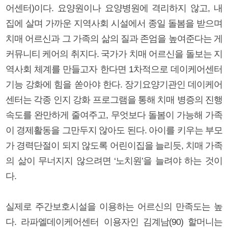
어센터)이다. 요양원이나 요양병원에 격리하지 않고, 내
집에 살며 가까운 지역사회 시설에서 종일 돌봄을 받으며
치매 어르신과 그 가족의 삶의 질과 존엄을 높여준다는 게
커뮤니티 케어의 취지다. 국가가 치매 어르신을 돌보는 지
역사회 체계를 만들고자 한다면 1차적으로 데이케어센터
기능 강화에 힘을 쏟아야 한다. 장기요양기관인 데이케어
센터는 각종 인지 강화 프로그램을 통해 치매 병증의 진행
속도를 완만하게 줄여주고, 무엇보다 돌봄이 가능해 가족
이 경제활동을 그만두지 않아도 된다. 아이를 키우는 부모
가 경력단절이 되지 않도록 어린이집을 늘리듯, 치매 가족
의 삶이 무너지지 않으려면 ‘노치원’을 늘려야 하는 것이
다.
실제로 주간보호시설을 이용하는 어르신의 만족도는 높
다. 라파엘데이케어센터 이용자인 김계남(90) 할머니는