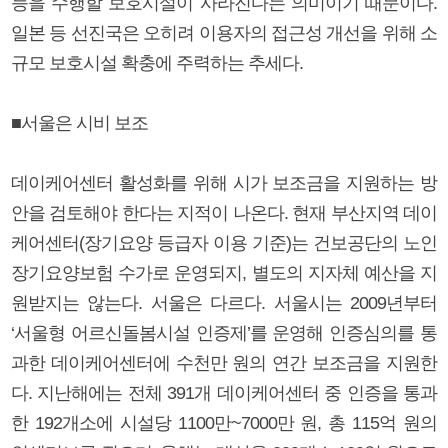
능을 수행할 보호시설이 사라진다는 의미이기 때문이다.
일본 등 선진국은 오히려 이용자의 접근성 개선을 위해 소
규모 보호시설 확충에 주력하는 추세다.
■서울은 시비 보조
데이케어센터 활성화를 위해 시가 보조금을 지원하는 방
안을 검토해야 한다는 지적이 나온다. 현재 부산지역 데이
케어센터(장기요양 등급자 이용 기준)는 건보공단의 노인
장기요양보험 수가로 운영되지, 별도의 지자체 예산을 지
원받지는 않는다. 서울은 다르다. 서울시는 2009년부터
‘서울형 어르신돌봄시설 인증제’를 운영해 인증심의를 통
과한 데이케어센터에 수천만 원의 연간 보조금을 지원한
다. 지난해에는 전체 391개 데이케어센터 중 인증을 통과
한 192개소에 시설당 1100만~7000만 원, 총 115억 원의