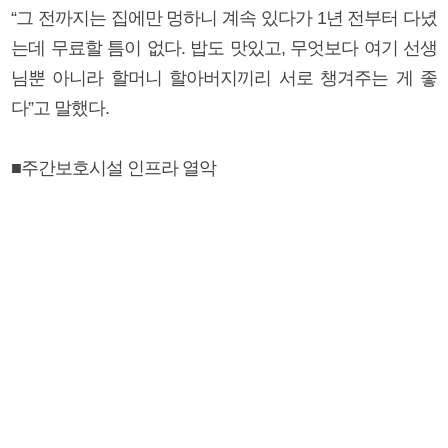
“그 전까지는 집에만 멍하니 계속 있다가 1년 전부터 다녔
는데 무료할 틈이 없다. 밥도 맛있고, 무엇보다 여기 선생
님뿐 아니라 할머니 할아버지끼리 서로 챙겨주는 게 좋
다”고 말했다.
■주간보호시설 인프라 열악