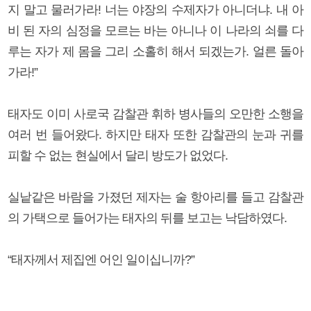
지 말고 물러가라! 너는 야장의 수제자가 아니더냐. 내 아
비 된 자의 심정을 모르는 바는 아니나 이 나라의 쇠를 다
루는 자가 제 몸을 그리 소홀히 해서 되겠는가. 얼른 돌아
가라!”
태자도 이미 사로국 감찰관 휘하 병사들의 오만한 소행을
여러 번 들어왔다. 하지만 태자 또한 감찰관의 눈과 귀를
피할 수 없는 현실에서 달리 방도가 없었다.
실낱같은 바람을 가졌던 제자는 술 항아리를 들고 감찰관
의 가택으로 들어가는 태자의 뒤를 보고는 낙담하였다.
“태자께서 제집엔 어인 일이십니까?”