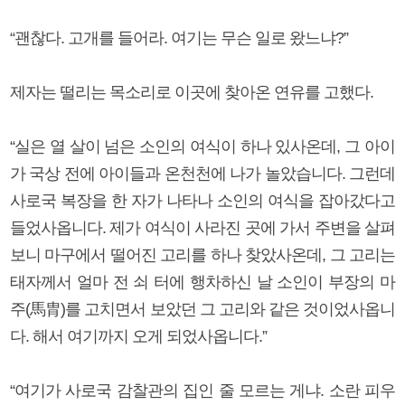
“괜찮다. 고개를 들어라. 여기는 무슨 일로 왔느냐?”
제자는 떨리는 목소리로 이곳에 찾아온 연유를 고했다.
“실은 열 살이 넘은 소인의 여식이 하나 있사온데, 그 아이
가 국상 전에 아이들과 온천천에 나가 놀았습니다. 그런데
사로국 복장을 한 자가 나타나 소인의 여식을 잡아갔다고
들었사옵니다. 제가 여식이 사라진 곳에 가서 주변을 살펴
보니 마구에서 떨어진 고리를 하나 찾았사온데, 그 고리는
태자께서 얼마 전 쇠 터에 행차하신 날 소인이 부장의 마
주(馬胄)를 고치면서 보았던 그 고리와 같은 것이었사옵니
다. 해서 여기까지 오게 되었사옵니다.”
“여기가 사로국 감찰관의 집인 줄 모르는 게냐. 소란 피우