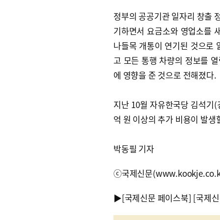
정부의 공공기관 일자리 창출 
기하면서 요금소와 영업소를 새로
나들목 개통이 연기된 것으로 
고 모든 통행 차량의 정보를 
에 영향을 준 것으로 전해졌다.
지난 10월 자유한국당 김석기(
억 원 이상의 추가 비용이 발생
박동필 기자
ⓒ국제신문(www.kookje.co.
▶
[국제신문 페이스북]
[국제신