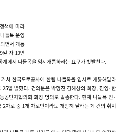
 정책에 따라
 나들목 운영
환되면서 개통
9일 자 10면
상공계에서 나들목을 임시개통하라는 요구가 빗발친다.
 거쳐 한국도로공사에 한림 나들목을 임시로 개통해달라
25일 밝혔다. 건의문은 박명진 김해상의 회장, 진영·한
동농공단지협의회 회장 명의로 발송한다. 현재 나들목 진·
 2차로 중 1개 차로만이라도 개방해 달라는 게 건의 취지