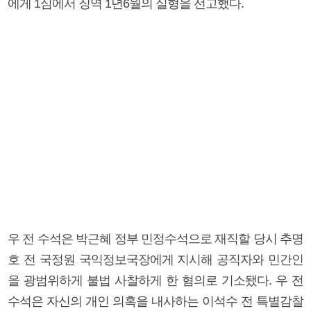
에게 1심에서 징역 1년6월의 실형을 선고했다.
우 전 수석은 박근혜 정부 민정수석으로 재직할 당시 추명
호 전 국정원 국익정보국장에게 지시해 공직자와 민간인
을 광범위하게 불법 사찰하게 한 혐의로 기소됐다. 우 전
수석은 자신의 개인 의혹을 내사하는 이석수 전 특별감찰